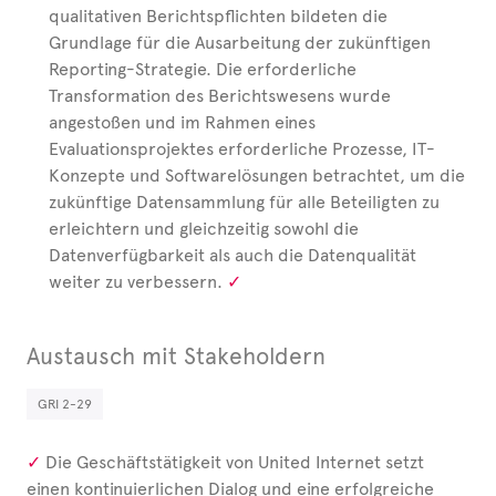
qualitativen Berichtspflichten bildeten die
Grundlage für die Ausarbeitung der zukünftigen
Reporting-Strategie.
Die erforderliche
Transformation des Berichtswesens wurde
angestoßen und im Rahmen eines
Evaluationsprojektes erforderliche Prozesse, IT-
Konzepte und Softwarelösungen betrachtet, um die
zukünftige Datensammlung für alle Beteiligten zu
erleichtern und gleichzeitig sowohl die
Datenverfügbarkeit als auch die Datenqualität
weiter zu verbessern.
Austausch mit Stakeholdern
GRI 2-29
Die Geschäftstätigkeit von United
Internet setzt
einen kontinuierlichen Dialog und eine erfolgreiche