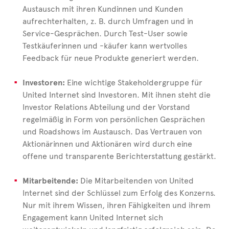
Austausch mit ihren Kundinnen und Kunden
aufrechterhalten, z.
B. durch Umfragen und in
Service-Gesprächen. Durch Test-User sowie
Testkäuferinnen und -käufer kann wertvolles
Feedback für neue Produkte generiert werden.
Investoren:
Eine wichtige Stakeholdergruppe für
United
Internet sind Investoren. Mit ihnen steht die
Investor Relations Abteilung und der Vorstand
regelmäßig in Form von persönlichen Gesprächen
und Roadshows im Austausch. Das Vertrauen von
Aktionärinnen und Aktionären wird durch eine
offene und transparente Berichterstattung gestärkt.
Mitar­bei­tende:
Die Mitar­bei­tenden von United
Internet sind der Schlüssel zum Erfolg des Konzerns.
Nur mit ihrem Wissen, ihren Fähigkeiten und ihrem
Engagement kann United
Internet sich