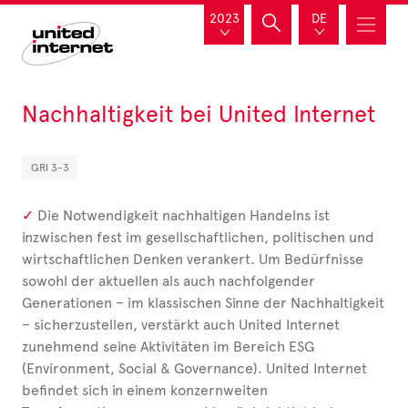
2023
DE
Nachhaltigkeit bei United
Internet
GRI 3-3
Die Notwendigkeit nachhaltigen Handelns ist
inzwischen fest im gesellschaftlichen, politischen und
wirtschaftlichen Denken verankert. Um Bedürfnisse
sowohl der aktuellen als auch nachfolgender
Generationen – im klassischen Sinne der Nachhaltigkeit
– sicherzustellen, verstärkt auch United
Internet
zunehmend seine Aktivitäten im Bereich ESG
(Environment, Social & Governance). United
Internet
befindet sich in einem konzernweiten