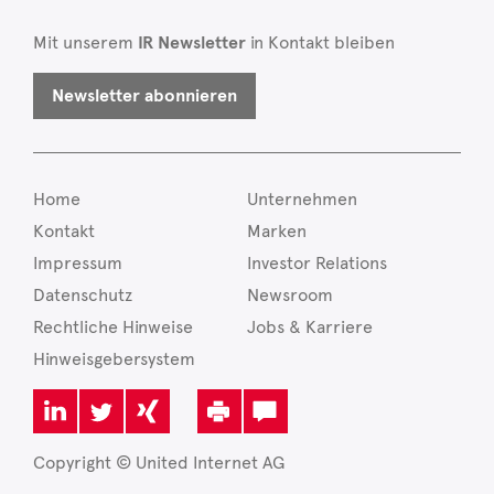
Mit unserem
IR Newsletter
in Kontakt bleiben
Newsletter abonnieren
Home
Unternehmen
Kontakt
Marken
Impressum
Investor Relations
Datenschutz
Newsroom
Rechtliche Hinweise
Jobs & Karriere
Hinweisgebersystem
Copyright © United Internet AG