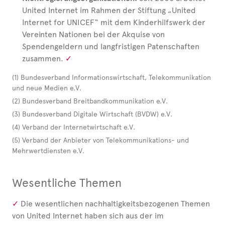
United
Internet im Rahmen der Stiftung „United
Internet for UNICEF“ mit dem Kinderhilfswerk der
Vereinten Nationen bei der Akquise von
Spendengeldern und langfristigen Patenschaften
zusammen.
(1) Bundesverband Informationswirtschaft, Telekommunikation
und neue Medien e.V.
(2) Bundesverband Breitbandkommunikation e.V.
(3) Bundesverband Digitale Wirtschaft (BVDW) e.V.
(4) Verband der Internetwirtschaft e.V.
(5) Verband der Anbieter von Telekommunikations- und
Mehrwertdiensten e.V.
Wesentliche Themen
Die wesentlichen nachhaltigkeitsbezogenen Themen
von United
Internet haben sich aus der im