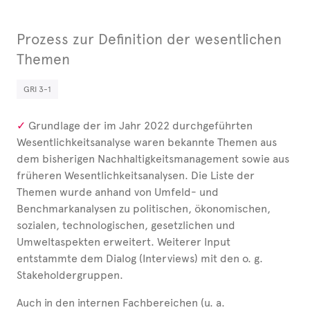
Prozess zur Definition der wesentlichen
Themen
GRI 3-1
Grundlage der im Jahr 2022 durchgeführten
Wesentlichkeitsanalyse waren bekannte Themen aus
dem bisherigen Nachhaltigkeitsmanagement sowie aus
früheren Wesentlichkeitsanalysen. Die Liste der
Themen wurde anhand von Umfeld- und
Benchmarkanalysen zu politischen, ökonomischen,
sozialen, technologischen, gesetzlichen und
Umweltaspekten erweitert. Weiterer Input
entstammte dem Dialog (Interviews) mit den o.
g.
Stakeholdergruppen.
Auch in den internen Fachbereichen (u.
a.