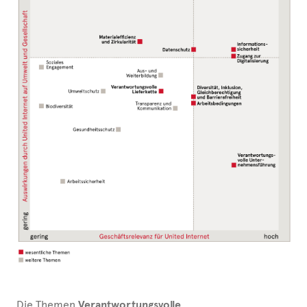
Die Themen
Verantwortungsvolle