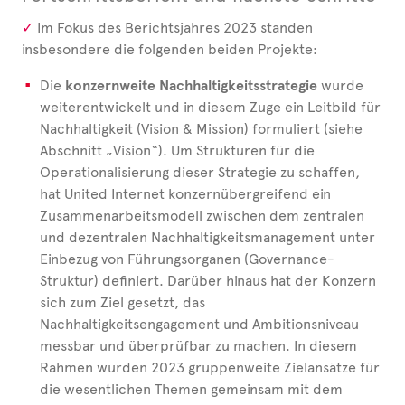
Im Fokus des Berichtsjahres 2023 standen
insbesondere die folgenden beiden Projekte:
Die
konzernweite Nachhaltigkeitsstrategie
wurde
weiterentwickelt und in diesem Zuge ein Leitbild für
Nachhaltigkeit (Vision & Mission) formuliert (siehe
Abschnitt „Vision“). Um Strukturen für die
Operationalisierung dieser Strategie zu schaffen,
hat United Internet konzernübergreifend ein
Zusammenarbeitsmodell zwischen dem zentralen
und dezentralen Nachhaltigkeitsmanagement unter
Einbezug von Führungsorganen (Governance-
Struktur) definiert. Darüber hinaus hat der Konzern
sich zum Ziel gesetzt, das
Nachhaltigkeitsengagement und Ambitionsniveau
messbar und überprüfbar zu machen. In diesem
Rahmen wurden 2023 gruppenweite Zielansätze für
die wesentlichen Themen gemeinsam mit dem