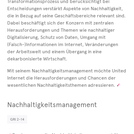
Transformationsprozess und berücksichtigt bei
Entscheidungen verstärkt Aspekte von Nachhaltigkeit,
die in Bezug auf seine Geschäftsbereiche relevant sind.
Dabei beschäftigt sich der Konzern mit zentralen
Herausforderungen und Themen wie nachhaltiger
Digitalisierung, Schutz von Daten, Umgang mit
(Falsch-)Informationen im Internet, Veränderungen
der Arbeitswelt und einem Übergang in eine
dekarbonisierte Wirtschaft.
Mit seinem Nachhaltigkeitsmanagement möchte United
Internet die
Herausforderungen und Chancen der
wesentlichen Nachhaltigkeitsthemen adressieren.
Nachhaltigkeitsmanagement
GRI 2-14