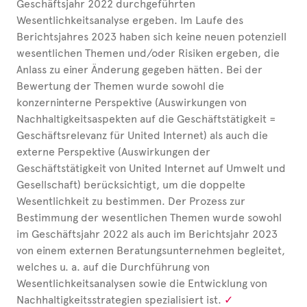
Geschäftsjahr
2022 durchgeführten
Wesentlichkeitsanalyse ergeben. Im Laufe des
Berichtsjahres 2023 haben sich keine neuen potenziell
wesentlichen Themen und/oder Risiken ergeben, die
Anlass zu einer Änderung gegeben
hätten
. Bei der
Bewertung der Themen wurde sowohl die
konzerninterne Perspektive (Auswirkungen von
Nachhaltigkeitsaspekten auf die Geschäftstätigkeit =
Geschäftsrelevanz für United
Internet) als auch die
externe Perspektive (Auswirkungen der
Geschäftstätigkeit von United
Internet auf Umwelt und
Gesellschaft) berücksichtigt, um die doppelte
Wesentlichkeit zu bestimmen. Der Prozess zur
Bestimmung der wesentlichen Themen wurde sowohl
im Geschäftsjahr
2022 als auch im Berichtsjahr 2023
von einem externen Beratungsunternehmen begleitet,
welches u.
a. auf die Durchführung von
Wesentlichkeitsanalysen sowie die Entwicklung von
Nachhaltigkeitsstrategien spezialisiert ist.