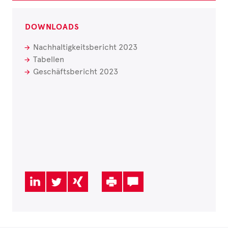
DOWNLOADS
Nachhaltigkeitsbericht 2023
Tabellen
Geschäftsbericht 2023