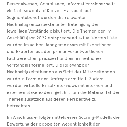
Personalwesen, Compliance, Informationssicherheit;
vielfach sowohl auf Konzern- als auch auf
Segmentebene) wurden die relevanten
Nachhaltigkeitsaspekte unter Beteiligung der
jeweiligen Vorstände diskutiert. Die Themen der im
Geschäftsjahr
2022 entsprechend aktualisierten Liste
wurden im selben Jahr gemeinsam mit Expertinnen
und Experten aus den primär verantwortlichen
Fachbereichen präzisiert und ein einheitliches
Verständnis formuliert. Die Relevanz der
Nachhaltigkeitsthemen aus Sicht der Mitar­bei­tenden
wurde in Form einer Umfrage ermittelt. Zudem
wurden virtuelle Einzel-Interviews mit internen und
externen Stakeholdern geführt, um die Materialität der
Themen zusätzlich aus deren Perspektive zu
betrachten.
Im Anschluss erfolgte mittels eines Scoring-Modells die
Bewertung der doppelten Wesentlichkeit der