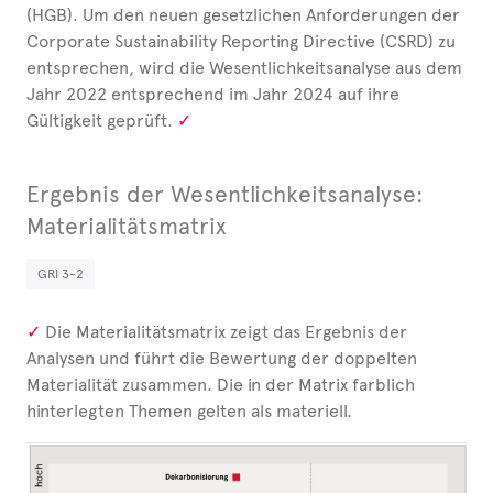
(HGB). Um den neuen gesetzlichen Anforderungen der
Corporate Sustainability Reporting Directive (CSRD) zu
entsprechen, wird die Wesentlichkeitsanalyse aus dem
Jahr 2022 entsprechend im Jahr 2024 auf ihre
Gültigkeit geprüft.
Ergebnis der Wesentlichkeitsanalyse:
Materialitätsmatrix
GRI 3-2
Die Materialitätsmatrix zeigt das Ergebnis der
Analysen und führt die Bewertung der doppelten
Materialität zusammen. Die in der Matrix farblich
hinterlegten Themen gelten als materiell.