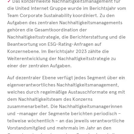
Das konzernweite Nachhaltigkeitsmanagement für
die United
Internet Gruppe wurde im Berichtsjahr vom
Team Corporate Sustainability koordiniert. Zu den
Aufgaben des zentralen Nachhaltigkeitsmanagements
gehören die Gesamtkoordination der
Nachhaltigkeitsstrategie, die Berichterstattung und die
Beantwortung von ESG-Rating-Anfragen auf
Konzernebene. Im Berichtsjahr 2023 zählte die
Weiterentwicklung der Nachhaltigkeitsstrategie zu
einer der zentralen Aufgaben.
Auf dezentraler Ebene verfügt jedes Segment über ein
eigenverantwortliches Nachhaltigkeitsmanagement,
welches durch regelmäßige Austauschformate eng mit
dem Nachhaltigkeitsteam des Konzerns
zusammenarbeitet. Die Nachhaltigkeitsmanagerinnen
und -manager der Segmente berichten periodisch –
teilweise wöchentlich – an das jeweils verantwortliche
Vorstandsmitglied und mehrmals im Jahr an den