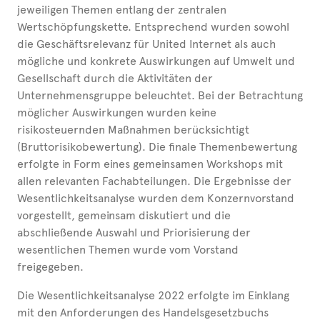
jeweiligen Themen entlang der zentralen
Wertschöpfungskette. Entsprechend wurden sowohl
die Geschäftsrelevanz für United
Internet als auch
mögliche und konkrete Auswirkungen auf Umwelt und
Gesellschaft durch die Aktivitäten der
Unternehmensgruppe beleuchtet. Bei der Betrachtung
möglicher Auswirkungen wurden keine
risikosteuernden Maßnahmen berücksichtigt
(Bruttorisikobewertung). Die finale Themenbewertung
erfolgte in Form eines gemeinsamen Workshops mit
allen relevanten Fachabteilungen. Die Ergebnisse der
Wesentlichkeitsanalyse wurden dem Konzernvorstand
vorgestellt, gemeinsam diskutiert und die
abschließende Auswahl und Priorisierung der
wesentlichen Themen wurde vom Vorstand
freigegeben.
Die Wesentlichkeitsanalyse 2022 erfolgte im Einklang
mit den Anforderungen des Handelsgesetzbuchs