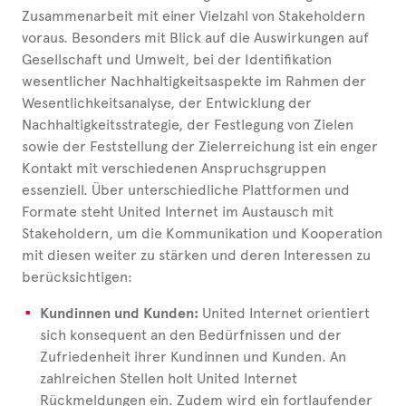
Zusammenarbeit mit einer Vielzahl von Stakeholdern
voraus. Besonders mit Blick auf die Auswirkungen auf
Gesellschaft und Umwelt, bei der Identifikation
wesentlicher Nachhaltigkeitsaspekte im Rahmen der
Wesentlichkeitsanalyse, der Entwicklung der
Nachhaltigkeitsstrategie, der Festlegung von Zielen
sowie der Feststellung der Zielerreichung ist ein enger
Kontakt mit verschiedenen Anspruchsgruppen
essenziell. Über unterschiedliche Plattformen und
Formate steht United
Internet im Austausch mit
Stakeholdern, um die Kommunikation und Kooperation
mit diesen weiter zu stärken und deren Interessen zu
berücksichtigen:
Kundinnen und Kunden:
United
Internet orientiert
sich konsequent an den Bedürfnissen und der
Zufriedenheit ihrer Kundinnen und Kunden. An
zahlreichen Stellen holt United
Internet
Rückmeldungen ein. Zudem wird ein fortlaufender