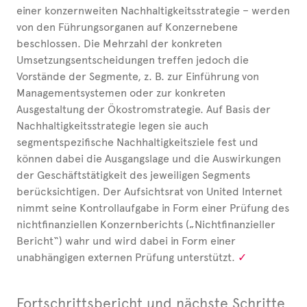
einer konzernweiten Nachhaltigkeitsstrategie – werden
von den Führungsorganen auf Konzernebene
beschlossen. Die Mehrzahl der konkreten
Umsetzungsentscheidungen treffen jedoch die
Vorstände der Segmente, z.
B. zur Einführung von
Managementsystemen oder zur konkreten
Ausgestaltung der Ökostromstrategie. Auf Basis der
Nachhaltigkeitsstrategie legen sie auch
segmentspezifische Nachhaltigkeitsziele fest und
können dabei die Ausgangslage und die Auswirkungen
der Geschäftstätigkeit des jeweiligen Segments
berücksichtigen. Der Auf­sichts­rat von United
Internet
nimmt seine Kontrollaufgabe in Form einer Prüfung des
nichtfinanziellen Konzernberichts („Nichtfinanzieller
Bericht“) wahr und wird dabei in Form einer
unabhängigen externen Prüfung unterstützt.
Fortschrittsbericht und nächste Schritte