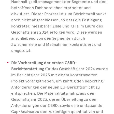
Nachhaltigkeitsmanagement der Segmente und den
betroffenen Fachbereichen erarbeitet und
diskutiert. Dieser Prozess ist zum Berichtszeitpunkt
noch nicht abgeschlossen, so dass die Festlegung
konkreter, messbarer Ziele und KPIs im Laufe des
Geschäftsjahrs 2024 erfolgen wird. Diese werden
anschließend von den Segmenten durch
Zwischenziele und Maßnahmen konkretisiert und
umgesetzt.
Die
Vorbereitung der ersten CSRD-
Berichterstattung
für das Geschäftsjahr 2024 wurde
im Berichtsjahr 2023 mit einem konzernweiten
Projekt vorangetrieben, um künftig den Reporting-
Anforderungen der neuen EU-Berichtspflicht zu
entsprechen.
Die Materialitätsmatrix aus dem
Geschäftsjahr 2023, deren Überleitung zu den
Anforderungen der CSRD, sowie eine umfassende
Gap-Analyse zu den zukünftigen quantitativen und