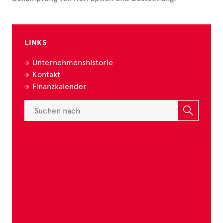
LINKS
Unternehmenshistorie
Kontakt
Finanzkalender