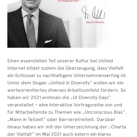
Einen essenziellen Teil unserer Kultur bei United
Internet bildet zudem die Überzeugung, dass Vielfalt
ein Schlüssel zu nachhaltigem Unternehmenserfolg ist.
Unter dem Slogan „United in Diversity“ wollen wir ein
werteorientiertes diverses Arbeitsumfeld fördern. So
haben wir 2021 erstmals die „UI Diversity Days“
veranstaltet – eine interaktive Vortragsreihe von und
für Mitar­bei­tende zu Themen wie „Unconscious Bias“,
„Mann in Teilzeit“ oder Barrierefreiheit. Darüber
hinaus haben wir mit der Unterzeichnung der „Charta
der Vielfalt“ im Mai 2021 auch extern ein klares