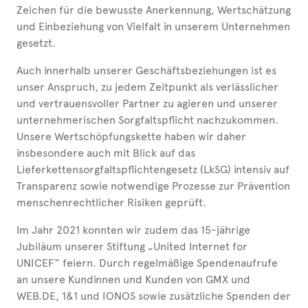
Zeichen für die bewusste Anerkennung, Wertschätzung
und Einbeziehung von Vielfalt in unserem Unternehmen
gesetzt.
Auch innerhalb unserer Geschäftsbeziehungen ist es
unser Anspruch, zu jedem Zeitpunkt als verlässlicher
und vertrauensvoller Partner zu agieren und unserer
unternehmerischen Sorgfaltspflicht nachzukommen.
Unsere Wertschöpfungskette haben wir daher
insbesondere auch mit Blick auf das
Lieferkettensorgfaltspflichtengesetz (LkSG) intensiv auf
Transparenz sowie notwendige Prozesse zur Prävention
menschenrechtlicher Risiken geprüft.
Im Jahr 2021 konnten wir zudem das 15-jährige
Jubiläum unserer Stiftung „United Internet for
UNICEF“ feiern. Durch regelmäßige Spendenaufrufe
an unsere Kundinnen und Kunden von GMX und
WEB.DE, 1&1 und IONOS sowie zusätzliche Spenden der