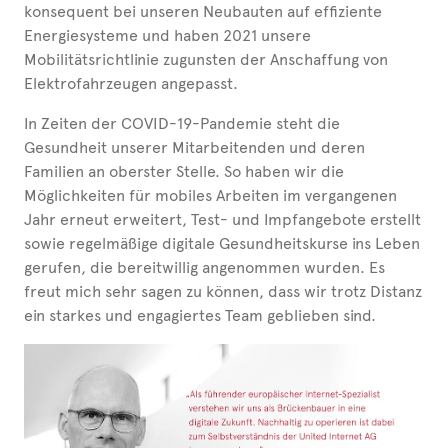
konsequent bei unseren Neubauten auf effiziente
Energiesysteme und haben 2021 unsere
Mobilitätsrichtlinie zugunsten der Anschaffung von
Elektrofahrzeugen angepasst.
In Zeiten der COVID-19-Pandemie steht die
Gesundheit unserer Mitar­bei­tenden und deren
Familien an oberster Stelle. So haben wir die
Möglichkeiten für mobiles Arbeiten im vergangenen
Jahr erneut erweitert, Test- und Impfangebote erstellt
sowie regelmäßige digitale Gesundheitskurse ins Leben
gerufen, die bereitwillig angenommen wurden. Es
freut mich sehr sagen zu können, dass wir trotz Distanz
ein starkes und engagiertes Team geblieben sind.