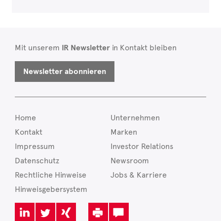
Mit unserem
IR Newsletter
in Kontakt bleiben
Newsletter abonnieren
Home
Unternehmen
Kontakt
Marken
Impressum
Investor Relations
Datenschutz
Newsroom
Rechtliche Hinweise
Jobs & Karriere
Hinweisgebersystem