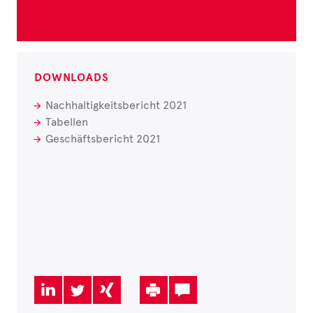
DOWNLOADS
Nachhaltigkeitsbericht 2021
Tabellen
Geschäftsbericht 2021