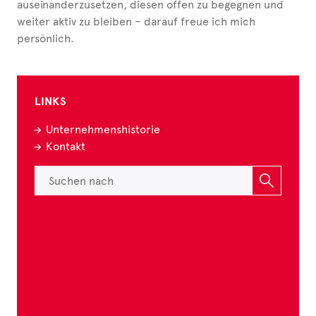
auseinanderzusetzen, diesen offen zu begegnen und
weiter aktiv zu bleiben – darauf freue ich mich
persönlich.
LINKS
Unternehmenshistorie
Kontakt