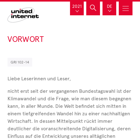
2021
DE
VORWORT
GRI 102-14
Liebe Leserinnen und Leser,
nicht erst seit der vergangenen Bundestagswahl ist der
Klimawandel und die Frage, wie man diesem begegnen
kann, in aller Munde. Die Welt befindet sich mitten in
einem tiefgreifenden Wandel hin zu einer nachhaltigen
Wirtschaft. In dessen Mittelpunkt rückt immer
deutlicher die voranschreitende Digitalisierung, deren
Einfluss auf die Entwicklung unseres alltäglichen