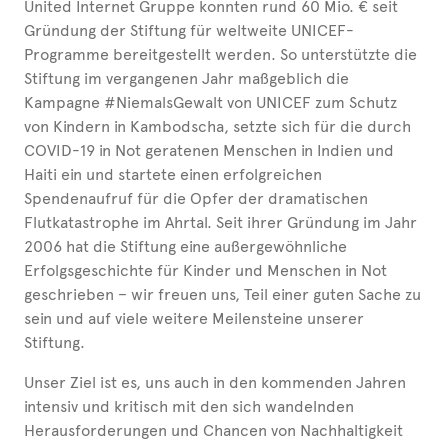
United Internet Gruppe konnten rund 60 Mio. € seit
Gründung der Stiftung für weltweite UNICEF-
Programme bereitgestellt werden. So unterstützte die
Stiftung im vergangenen Jahr maßgeblich die
Kampagne #NiemalsGewalt von UNICEF zum Schutz
von Kindern in Kambodscha, setzte sich für die durch
COVID-19 in Not geratenen Menschen in Indien und
Haiti ein und startete einen erfolgreichen
Spendenaufruf für die Opfer der dramatischen
Flutkatastrophe im Ahrtal. Seit ihrer Gründung im Jahr
2006 hat die Stiftung eine außergewöhnliche
Erfolgsgeschichte für Kinder und Menschen in Not
geschrieben – wir freuen uns, Teil einer guten Sache zu
sein und auf viele weitere Meilensteine unserer
Stiftung.
Unser Ziel ist es, uns auch in den kommenden Jahren
intensiv und kritisch mit den sich wandelnden
Herausforderungen und Chancen von Nachhaltigkeit