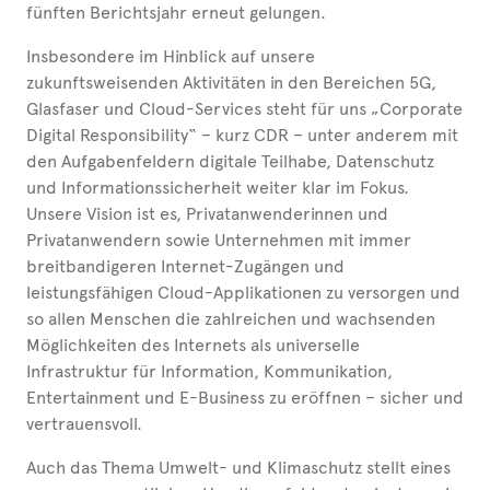
fünften Berichtsjahr erneut gelungen.
Insbesondere im Hinblick auf unsere
zukunftsweisenden Aktivitäten in den Bereichen 5G,
Glasfaser und Cloud-Services steht für uns „Corporate
Digital Responsibility“ – kurz CDR – unter anderem mit
den Aufgabenfeldern digitale Teilhabe, Datenschutz
und Informationssicherheit weiter klar im Fokus.
Unsere Vision ist es, Privatanwenderinnen und
Privatanwendern sowie Unternehmen mit immer
breitbandigeren Internet-Zugängen und
leistungsfähigen Cloud-Applikationen zu versorgen und
so allen Menschen die zahlreichen und wachsenden
Möglichkeiten des Internets als universelle
Infrastruktur für Information, Kommunikation,
Entertainment und E-Business zu eröffnen – sicher und
vertrauensvoll.
Auch das Thema Umwelt- und Klimaschutz stellt eines