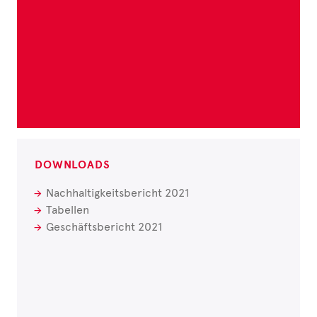
DOWNLOADS
Nachhaltigkeitsbericht 2021
Tabellen
Geschäftsbericht 2021