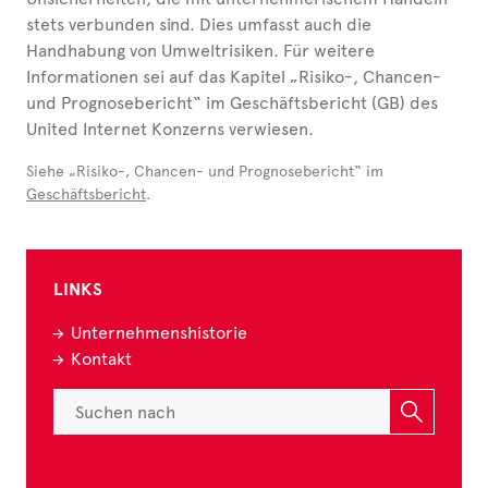
stets verbunden sind. Dies umfasst auch die
Handhabung von Umweltrisiken. Für weitere
Informationen sei auf das Kapitel „Risiko-, Chancen-
und Prognosebericht“ im Geschäftsbericht (GB) des
United Internet Konzerns verwiesen.
Siehe „Risiko-, Chancen- und Prognosebericht“ im
Geschäftsbericht
.
LINKS
Unternehmenshistorie
Kontakt