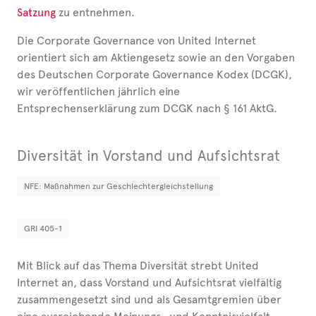
Satzung
zu entnehmen.
Die Corporate Governance von United Internet
orientiert sich am Aktiengesetz sowie an den Vorgaben
des Deutschen Corporate Governance Kodex (DCGK),
wir veröffentlichen jährlich eine
Entsprechenserklärung zum DCGK nach § 161 AktG.
Diversität in Vorstand und Auf­sichts­rat
NFE: Maßnahmen zur Geschlechtergleichstellung
GRI 405-1
Mit Blick auf das Thema Diversität strebt United
Internet an, dass Vorstand und Auf­sichts­rat vielfältig
zusammengesetzt sind und als Gesamtgremien über