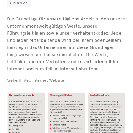
GRI 102-16
Die Grundlage für unsere tägliche Arbeit bilden unsere
unternehmensweit gültigen Werte, unsere
Führungsleitlinien sowie unser Verhaltenskodex. Jede
und jeder Mitar­bei­tende wird bei ihrem oder seinem
Einstieg in das Unternehmen auf diese Grundlagen
hingewiesen und hat sie einzuhalten. Die Werte,
Leitlinien und der Verhaltenskodex sind jederzeit im
Intranet und zum Teil im Internet abrufbar.
Siehe
United Internet Website