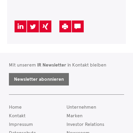
Mit unserem
IR Newsletter
in Kontakt bleiben
Newsletter abonnieren
Home
Unternehmen
Kontakt
Marken
Impressum
Investor Relations
Datenschutz
Newsroom