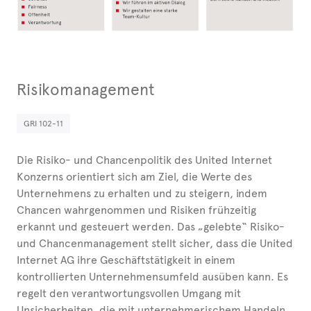
Risikomanagement
GRI 102-11
Die Risiko- und Chancenpolitik des United Internet
Konzerns orientiert sich am Ziel, die Werte des
Unternehmens zu erhalten und zu steigern, indem
Chancen wahrgenommen und Risiken frühzeitig
erkannt und gesteuert werden. Das „gelebte“ Risiko-
und Chancenmanagement stellt sicher, dass die United
Internet AG ihre Geschäftstätigkeit in einem
kontrollierten Unternehmensumfeld ausüben kann. Es
regelt den verantwortungsvollen Umgang mit
Unsicherheiten, die mit unternehmerischem Handeln