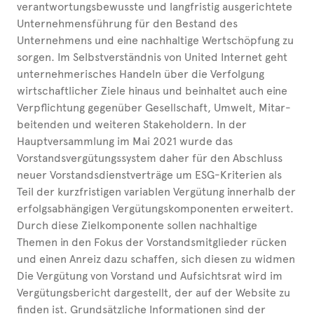
verantwortungsbewusste und langfristig ausgerichtete
Unternehmensführung für den Bestand des
Unternehmens und eine nachhaltige Wertschöpfung zu
sorgen. Im Selbstverständnis von United Internet geht
unternehmerisches Handeln über die Verfolgung
wirtschaftlicher Ziele hinaus und beinhaltet auch eine
Verpflichtung gegenüber Gesellschaft, Umwelt, Mitar­
bei­tenden und weiteren Stakeholdern. In der
Hauptversammlung im Mai 2021 wurde das
Vorstandsvergütungssystem daher für den Abschluss
neuer Vorstandsdienstverträge um ESG-Kriterien als
Teil der kurzfristigen variablen Vergütung innerhalb der
erfolgsabhängigen Vergütungskomponenten erweitert.
Durch diese Zielkomponente sollen nachhaltige
Themen in den Fokus der Vorstandsmitglieder rücken
und einen Anreiz dazu schaffen, sich diesen zu widmen
Die Vergütung von Vorstand und Auf­sichts­rat wird im
Vergütungsbericht dargestellt, der auf der Website zu
finden ist. Grundsätzliche Informationen sind der