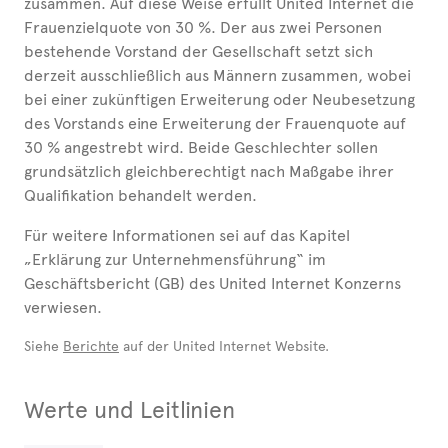
zusammen. Auf diese Weise erfüllt United Internet die
Frauenzielquote von 30 %. Der aus zwei Personen
bestehende Vorstand der Gesellschaft setzt sich
derzeit ausschließlich aus Männern zusammen, wobei
bei einer zukünftigen Erweiterung oder Neubesetzung
des Vorstands eine Erweiterung der Frauenquote auf
30 % angestrebt wird. Beide Geschlechter sollen
grundsätzlich gleichberechtigt nach Maßgabe ihrer
Qualifikation behandelt werden.
Für weitere Informationen sei auf das Kapitel
„Erklärung zur Unternehmensführung“ im
Geschäftsbericht (GB) des United Internet Konzerns
verwiesen.
Siehe
Berichte
auf der United Internet Website.
Werte und Leitlinien