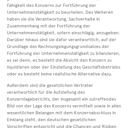
Fähigkeit des Konzerns zur Fortführung der
Unternehmenstätigkeit zu beurteilen. Des Weiteren
haben sie die Verantwortung, Sachverhalte in
Zusammenhang mit der Fortführung der
Unternehmenstätigkeit, sofern einschlägig, anzugeben.
Darüber hinaus sind sie dafür verantwortlich, auf der
Grundlage des Rechnungslegungsgrundsatzes der
Fortführung der Unternehmenstätigkeit zu bilanzieren,
es sei denn, es besteht die Absicht den Konzern zu
liquidieren oder der Einstellung des Geschäftsbetriebs
oder es besteht keine realistische Alternative dazu.
Außerdem sind die gesetzlichen Vertreter
verantwortlich für die Aufstellung des
Konzernlageberichts, der insgesamt ein zutreffendes
Bild von der Lage des Konzerns vermittelt sowie in allen
wesentlichen Belangen mit dem Konzernabschluss in
Einklang steht, den deutschen gesetzlichen
Vorschriften entspricht und die Chancen und Risiken