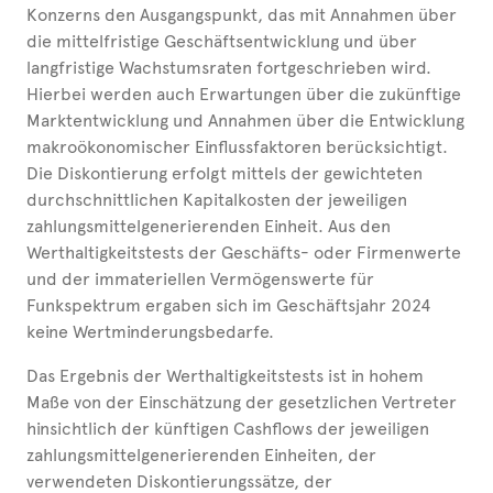
Konzerns den Ausgangspunkt, das mit Annahmen über
die mittelfristige Geschäftsentwicklung und über
langfristige Wachstumsraten fortgeschrieben wird.
Hierbei werden auch Erwartungen über die zukünftige
Marktentwicklung und Annahmen über die Entwicklung
makroökonomischer Einflussfaktoren berücksichtigt.
Die Diskontierung erfolgt mittels der gewichteten
durchschnittlichen Kapitalkosten der jeweiligen
zahlungsmittelgenerierenden Einheit. Aus den
Werthaltigkeitstests der Geschäfts- oder Firmenwerte
und der immateriellen Vermögenswerte für
Funkspektrum ergaben sich im Geschäftsjahr 2024
keine Wertminderungsbedarfe.
Das Ergebnis der Werthaltigkeitstests ist in hohem
Maße von der Einschätzung der gesetzlichen Vertreter
hinsichtlich der künftigen Cashflows der jeweiligen
zahlungsmittelgenerierenden Einheiten, der
verwendeten Diskontierungssätze, der