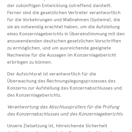
der zukünftigen Entwicklung zutreffend darstellt.
Ferner sind die gesetzlichen Vertreter verantwortlich
für die Vorkehrungen und Maßnahmen (Systeme), die
sie als notwendig erachtet haben, um die Aufstellung
eines Konzernlageberichts in Übereinstimmung mit den
anzuwendenden deutschen gesetzlichen Vorschriften
zu ermöglichen, und um ausreichende geeignete
Nachweise für die Aussagen im Konzernlagebericht
erbringen zu können.
Der Aufsichtsrat ist verantwortlich für die
Überwachung des Rechnungslegungsprozesses des
Konzerns zur Aufstellung des Konzernabschlusses und
des Konzernlageberichts.
Verantwortung des Abschlussprüfers für die Prüfung
des Konzernabschlusses und des Konzernlageberichts
Unsere Zielsetzung ist, hinreichende Sicherheit