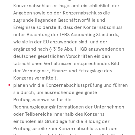
Konzernabschlusses insgesamt einschließlich der
Angaben sowie ob der Konzernabschluss die
zugrunde liegenden Geschäftsvorfälle und
Ereignisse so darstellt, dass der Konzernabschluss
unter Beachtung der IFRS Accounting Standards,
wie sie in der EU anzuwenden sind, und der
ergänzend nach § 315e Abs. 1 HGB anzuwendenden
deutschen gesetzlichen Vorschriften ein den
tatsächlichen Verhältnissen entsprechendes Bild
der Vermögens-, Finanz- und Ertragslage des
Konzerns vermittelt.
planen wir die Konzernabschlussprüfung und führen
sie durch, um ausreichende geeignete
Prüfungsnachweise für die
Rechnungslegungsinformationen der Unternehmen
oder Teilbereiche innerhalb des Konzerns
einzuholen als Grundlage für die Bildung der
Prüfungsurteile zum Konzernabschluss und zum