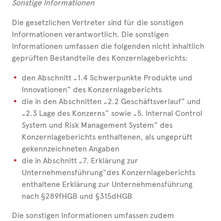
Sonstige Informationen
Die gesetzlichen Vertreter sind für die sonstigen
Informationen verantwortlich. Die sonstigen
Informationen umfassen die folgenden nicht inhaltlich
geprüften Bestandteile des Konzernlageberichts:
den Abschnitt „1.4 Schwerpunkte Produkte und
Innovationen“ des Konzernlageberichts
die in den Abschnitten „2.2 Geschäftsverlauf“ und
„2.3 Lage des Konzerns“ sowie „5. Internal Control
System und Risk Management System“ des
Konzernlageberichts enthaltenen, als ungeprüft
gekennzeichneten Angaben
die in Abschnitt „7. Erklärung zur
Unternehmensführung“
des Konzernlageberichts
enthaltene Erklärung zur Unternehmensführung
nach §
289f
HGB und §
315d
HGB
Die sonstigen Informationen umfassen zudem