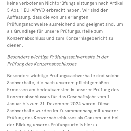
keine verbotenen Nichtprüfungsleistungen nach Artikel
5 Abs. 1 EU-APrVO erbracht haben. Wir sind der
Auffassung, dass die von uns erlangten
Prüfungsnachweise ausreichend und geeignet sind, um
als Grundlage für unsere Prüfungsurteile zum
Konzernabschluss und zum Konzernlagebericht zu
dienen.
Besonders wichtige Prüfungssachverhalte in der
Prüfung des Konzernabschlusses
Besonders wichtige Prüfungssachverhalte sind solche
Sachverhalte, die nach unserem pflichtgemäßen
Ermessen am bedeutsamsten in unserer Prüfung des
Konzernabschlusses für das Geschäftsjahr vom 1.
Januar bis zum 31. Dezember 2024 waren. Diese
Sachverhalte wurden im Zusammenhang mit unserer
Prüfung des Konzernabschlusses als Ganzem und bei
der Bildung unseres Prüfungsurteils hierzu