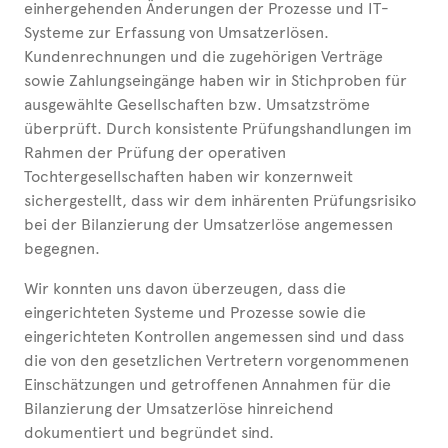
einhergehenden Änderungen der Prozesse und IT-
Systeme zur Erfassung von Umsatzerlösen.
Kundenrechnungen und die zugehörigen Verträge
sowie Zahlungseingänge haben wir in Stichproben für
ausgewählte Gesellschaften bzw. Umsatzströme
überprüft. Durch konsistente Prüfungshandlungen im
Rahmen der Prüfung der operativen
Tochtergesellschaften haben wir konzernweit
sichergestellt, dass wir dem inhärenten Prüfungsrisiko
bei der Bilanzierung der Umsatzerlöse angemessen
begegnen.
Wir konnten uns davon überzeugen, dass die
eingerichteten Systeme und Prozesse sowie die
eingerichteten Kontrollen angemessen sind und dass
die von den gesetzlichen Vertretern vorgenommenen
Einschätzungen und getroffenen Annahmen für die
Bilanzierung der Umsatzerlöse hinreichend
dokumentiert und begründet sind.