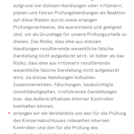
aufgrund von dolosen Handlungen oder Irrtümern,
planen und führen Prüfungshandlungen als Reaktion
auf diese Risiken durch sowie erlangen
Prüfungsnachweise, die ausreichend und geeignet
sind, um als Grundlage für unsere Prüfungsurteile zu
dienen. Das Risiko, dass eine aus dolosen
Handlungen resultierende wesentliche falsche
Darstellung nicht aufgedeckt wird, ist höher als das
Risiko, dass eine aus Irrtümern resultierende
wesentliche falsche Darstellung nicht aufgedeckt
wird, da dolose Handlungen kollusives
Zusammenwirken, Fälschungen, beabsichtigte
Unvollständigkeiten, irreführende Darstellungen
bzw. das Außerkraftsetzen interner Kontrollen
beinhalten können.
erlangen wir ein Verständnis von den für die Prüfung
des Konzernabschlusses relevanten internen
Kontrollen und den für die Prüfung des