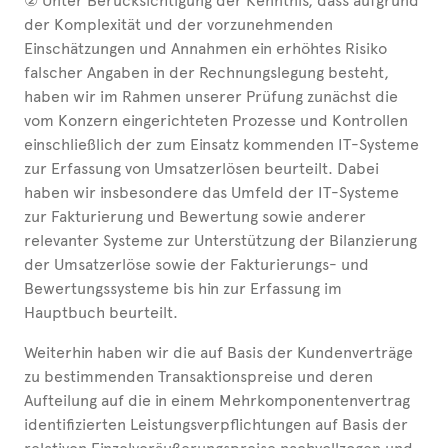
② Unter Berücksichtigung der Kenntnis, dass aufgrund
der Komplexität und der vorzunehmenden
Einschätzungen und Annahmen ein erhöhtes Risiko
falscher Angaben in der Rechnungslegung besteht,
haben wir im Rahmen unserer Prüfung zunächst die
vom Konzern eingerichteten Prozesse und Kontrollen
einschließlich der zum Einsatz kommenden IT-Systeme
zur Erfassung von Umsatzerlösen beurteilt. Dabei
haben wir insbesondere das Umfeld der IT-Systeme
zur Fakturierung und Bewertung sowie anderer
relevanter Systeme zur Unterstützung der Bilanzierung
der Umsatzerlöse sowie der Fakturierungs- und
Bewertungssysteme bis hin zur Erfassung im
Hauptbuch beurteilt.
Weiterhin haben wir die auf Basis der Kundenverträge
zu bestimmenden Transaktionspreise und deren
Aufteilung auf die in einem Mehrkomponentenvertrag
identifizierten Leistungsverpflichtungen auf Basis der