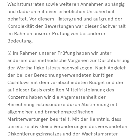
Wachstumsraten sowie weiteren Annahmen abhängig
und dadurch mit einer erheblichen Unsicherheit
behaftet. Vor diesem Hintergrund und aufgrund der
Komplexität der Bewertungen war dieser Sachverhalt
im Rahmen unserer Prüfung von besonderer
Bedeutung.
② Im Rahmen unserer Prüfung haben wir unter
anderem das methodische Vorgehen zur Durchführung
der Werthaltigkeitstests nachvollzogen. Nach Abgleich
der bei der Berechnung verwendeten künftigen
Cashflows mit dem verabschiedeten Budget und der
auf dieser Basis erstellten Mittelfristplanung des
Konzerns haben wir die Angemessenheit der
Berechnung insbesondere durch Abstimmung mit
allgemeinen und branchenspezifischen
Markterwartungen beurteilt. Mit der Kenntnis, dass
bereits relativ kleine Veränderungen des verwendeten
Diskontierungszinssatzes und der Wachstumsraten