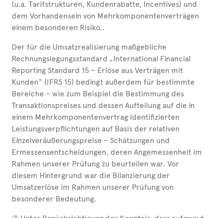
(u.a. Tarifstrukturen, Kundenrabatte, Incentives) und
dem Vorhandensein von Mehrkomponentenverträgen
einem besonderen Risiko..
Der für die Umsatzrealisierung maßgebliche
Rechnungslegungsstandard „International Financial
Reporting Standard 15 – Erlöse aus Verträgen mit
Kunden“ (IFRS 15) bedingt außerdem für bestimmte
Bereiche – wie zum Beispiel die Bestimmung des
Transaktionspreises und dessen Aufteilung auf die in
einem Mehrkomponentenvertrag identifizierten
Leistungsverpflichtungen auf Basis der relativen
Einzelveräußerungspreise – Schätzungen und
Ermessensentscheidungen, deren Angemessenheit im
Rahmen unserer Prüfung zu beurteilen war. Vor
diesem Hintergrund war die Bilanzierung der
Umsatzerlöse im Rahmen unserer Prüfung von
besonderer Bedeutung.