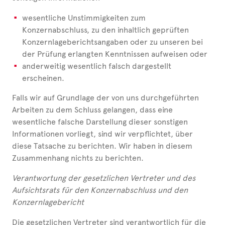
wesentliche Unstimmigkeiten zum
Konzernabschluss, zu den inhaltlich geprüften
Konzernlageberichtsangaben oder zu unseren bei
der Prüfung erlangten Kenntnissen aufweisen oder
anderweitig wesentlich falsch dargestellt
erscheinen.
Falls wir auf Grundlage der von uns durchgeführten
Arbeiten zu dem Schluss gelangen, dass eine
wesentliche falsche Darstellung dieser sonstigen
Informationen vorliegt, sind wir verpflichtet, über
diese Tatsache zu berichten. Wir haben in diesem
Zusammenhang nichts zu berichten.
Verantwortung der gesetzlichen Vertreter und des
Aufsichtsrats für den Konzernabschluss und den
Konzernlagebericht
Die gesetzlichen Vertreter sind verantwortlich für die