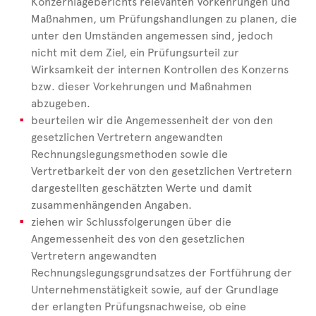
Konzernlageberichts relevanten Vorkehrungen und
Maßnahmen, um Prüfungshandlungen zu planen, die
unter den Umständen angemessen sind, jedoch
nicht mit dem Ziel, ein Prüfungsurteil zur
Wirksamkeit der internen Kontrollen des Konzerns
bzw. dieser Vorkehrungen und Maßnahmen
abzugeben.
beurteilen wir die Angemessenheit der von den
gesetzlichen Vertretern angewandten
Rechnungslegungsmethoden sowie die
Vertretbarkeit der von den gesetzlichen Vertretern
dargestellten geschätzten Werte und damit
zusammenhängenden Angaben.
ziehen wir Schlussfolgerungen über die
Angemessenheit des von den gesetzlichen
Vertretern angewandten
Rechnungslegungsgrundsatzes der Fortführung der
Unternehmenstätigkeit sowie, auf der Grundlage
der erlangten Prüfungsnachweise, ob eine