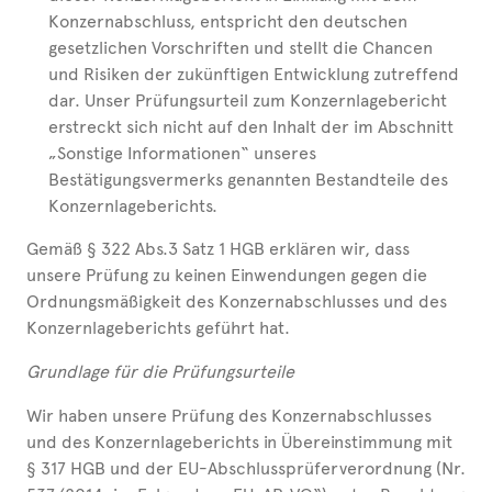
Konzernabschluss, entspricht den deutschen
gesetzlichen Vorschriften und stellt die Chancen
und Risiken der zukünftigen Entwicklung zutreffend
dar. Unser Prüfungsurteil zum Konzernlagebericht
erstreckt sich nicht auf den Inhalt der im Abschnitt
„Sonstige Informationen“ unseres
Bestätigungsvermerks genannten Bestandteile des
Konzernlageberichts.
Gemäß § 322 Abs.3 Satz 1 HGB erklären wir, dass
unsere Prüfung zu keinen Einwendungen gegen die
Ordnungsmäßigkeit des Konzernabschlusses und des
Konzernlageberichts geführt hat.
Grundlage für die Prüfungsurteile
Wir haben unsere Prüfung des Konzernabschlusses
und des Konzernlageberichts in Übereinstimmung mit
§ 317 HGB und der EU-Abschlussprüferverordnung (Nr.