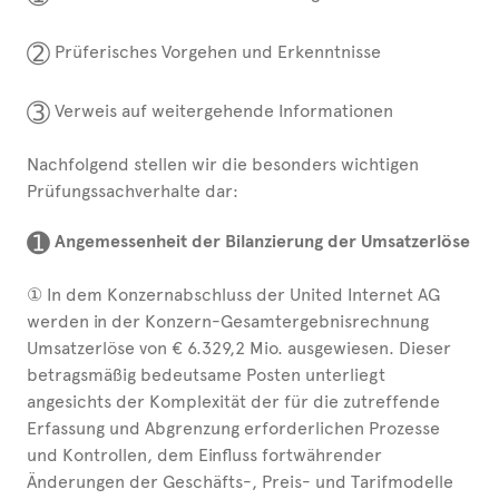
➁
Prüferisches Vorgehen und Erkenntnisse
➂
Verweis auf weitergehende Informationen
Nachfolgend stellen wir die besonders wichtigen
Prüfungssachverhalte dar:
➊
Angemessenheit der Bilanzierung der Umsatzerlöse
① In dem Konzernabschluss der United Internet AG
werden in der Konzern-Gesamtergebnisrechnung
Umsatzerlöse von € 6.329,2 Mio. ausgewiesen. Dieser
betragsmäßig bedeutsame Posten unterliegt
angesichts der Komplexität der für die zutreffende
Erfassung und Abgrenzung erforderlichen Prozesse
und Kontrollen, dem Einfluss fortwährender
Änderungen der Geschäfts-, Preis- und Tarifmodelle