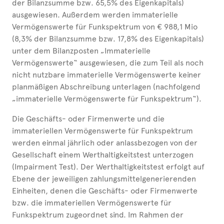
der Bilanzsumme bzw. 65,5% des Eigenkapitals)
ausgewiesen. Außerdem werden immaterielle
Vermögenswerte für Funkspektrum von € 988,1 Mio
(8,3% der Bilanzsumme bzw. 17,8% des Eigenkapitals)
unter dem Bilanzposten „Immaterielle
Vermögenswerte“ ausgewiesen, die zum Teil als noch
nicht nutzbare immaterielle Vermögenswerte keiner
planmäßigen Abschreibung unterlagen (nachfolgend
„immaterielle Vermögenswerte für Funkspektrum“).
Die Geschäfts- oder Firmenwerte und die
immateriellen Vermögenswerte für Funkspektrum
werden einmal jährlich oder anlassbezogen von der
Gesellschaft einem Werthaltigkeitstest unterzogen
(Impairment Test). Der Werthaltigkeitstest erfolgt auf
Ebene der jeweiligen zahlungsmittelgenerierenden
Einheiten, denen die Geschäfts- oder Firmenwerte
bzw. die immateriellen Vermögenswerte für
Funkspektrum zugeordnet sind. Im Rahmen der