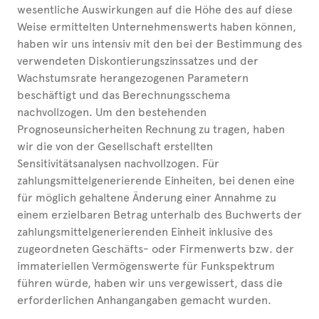
wesentliche Auswirkungen auf die Höhe des auf diese
Weise ermittelten Unternehmenswerts haben können,
haben wir uns intensiv mit den bei der Bestimmung des
verwendeten Diskontierungszinssatzes und der
Wachstumsrate herangezogenen Parametern
beschäftigt und das Berechnungsschema
nachvollzogen. Um den bestehenden
Prognoseunsicherheiten Rechnung zu tragen, haben
wir die von der Gesellschaft erstellten
Sensitivitätsanalysen nachvollzogen. Für
zahlungsmittelgenerierende Einheiten, bei denen eine
für möglich gehaltene Änderung einer Annahme zu
einem erzielbaren Betrag unterhalb des Buchwerts der
zahlungsmittelgenerierenden Einheit inklusive des
zugeordneten Geschäfts- oder Firmenwerts bzw. der
immateriellen Vermögenswerte für Funkspektrum
führen würde, haben wir uns vergewissert, dass die
erforderlichen Anhangangaben gemacht wurden.