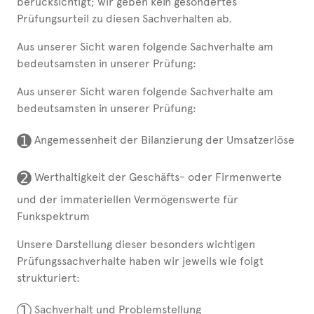
berücksichtigt; wir geben kein gesondertes
Prüfungsurteil zu diesen Sachverhalten ab.
Aus unserer Sicht waren folgende Sachverhalte am
bedeutsamsten in unserer Prüfung:
Aus unserer Sicht waren folgende Sachverhalte am
bedeutsamsten in unserer Prüfung:
➊
Angemessenheit der Bilanzierung der Umsatzerlöse
➋
Werthaltigkeit der Geschäfts- oder Firmenwerte
und der immateriellen Vermögenswerte für
Funkspektrum
Unsere Darstellung dieser besonders wichtigen
Prüfungssachverhalte haben wir jeweils wie folgt
strukturiert:
➀
Sachverhalt und Problemstellung