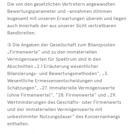
Die von den gesetzlichen Vertretern angewandten
Bewertungsparameter und -annahmen stimmen
insgesamt mit unseren Erwartungen überein und liegen
auch innerhalb der aus unserer Sicht vertretbaren
Bandbreiten.
③ Die Angaben der Gesellschaft zum Bilanzposten
„Firmenwerte“ und zu den immateriellen
Vermögenswerten für Spektrum sind in den
Abschnitten „2.1 Erläuterung wesentlicher
Bilanzierungs- und Bewertungsmethoden“, „3.
Wesentliche Ermessensentscheidungen und
Schätzungen“, „27. Immaterielle Vermögenswerte
(ohne Firmenwerte)“, “28. Firmenwerte“ und „29.
Wertminderungen des Geschäfts- oder Firmenwerts
und der immateriellen Vermögenswerte mit
unbestimmter Nutzungsdauer“ des Konzernanhangs
enthalten.