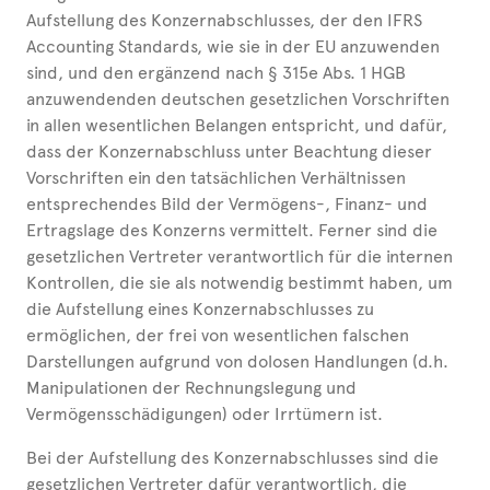
Aufstellung des Konzernabschlusses, der den IFRS
Accounting Standards, wie sie in der EU anzuwenden
sind, und den ergänzend nach § 315e Abs. 1 HGB
anzuwendenden deutschen gesetzlichen Vorschriften
in allen wesentlichen Belangen entspricht, und dafür,
dass der Konzernabschluss unter Beachtung dieser
Vorschriften ein den tatsächlichen Verhältnissen
entsprechendes Bild der Vermögens-, Finanz- und
Ertragslage des Konzerns vermittelt. Ferner sind die
gesetzlichen Vertreter verantwortlich für die internen
Kontrollen, die sie als notwendig bestimmt haben, um
die Aufstellung eines Konzernabschlusses zu
ermöglichen, der frei von wesentlichen falschen
Darstellungen aufgrund von dolosen Handlungen (d.h.
Manipulationen der Rechnungslegung und
Vermögensschädigungen) oder Irrtümern ist.
Bei der Aufstellung des Konzernabschlusses sind die
gesetzlichen Vertreter dafür verantwortlich, die