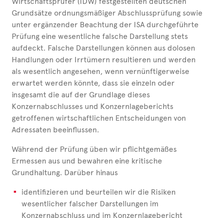
Wirtschaftsprüfer (IDW) festgestellten deutschen
Grundsätze ordnungsmäßiger Abschlussprüfung sowie
unter ergänzender Beachtung der ISA durchgeführte
Prüfung eine wesentliche falsche Darstellung stets
aufdeckt. Falsche Darstellungen können aus dolosen
Handlungen oder Irrtümern resultieren und werden
als wesentlich angesehen, wenn vernünftigerweise
erwartet werden könnte, dass sie einzeln oder
insgesamt die auf der Grundlage dieses
Konzernabschlusses und Konzernlageberichts
getroffenen wirtschaftlichen Entscheidungen von
Adressaten beeinflussen.
Während der Prüfung üben wir pflichtgemäßes
Ermessen aus und bewahren eine kritische
Grundhaltung. Darüber hinaus
identifizieren und beurteilen wir die Risiken
wesentlicher falscher Darstellungen im
Konzernabschluss und im Konzernlagebericht