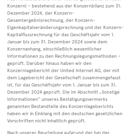
Konzern) – bestehend aus der Konzernbilanz zum 31.
Dezember 2024, der Konzern-
Gesamtergebnisrechnung, der Konzern-
Eigenkapitalveränderungsrechnung und der Konzern-
Kapitalflussrechnung für das Geschäftsjahr vom 1.
Januar bis zum 31. Dezember 2024 sowie dem
Konzernanhang, einschließlich wesentlicher
Informationen zu den Rechnungslegungsmethoden –
geprüft. Darüber hinaus haben wir den
Konzernlagebericht der United Internet AG, der mit
dem Lagebericht der Gesellschaft zusammengefasst
ist, für das Geschäftsjahr vom 1. Januar bis zum 31.
Dezember 2024 geprüft. Die im Abschnitt „Sonstige
Informationen“ unseres Bestätigungsvermerks
genannten Bestandteile des Konzernlageberichts
haben wir in Einklang mit den deutschen gesetzlichen
Vorschriften nicht inhaltlich geprüft.
Nach unserer Beurteilung aufgrund der bei der