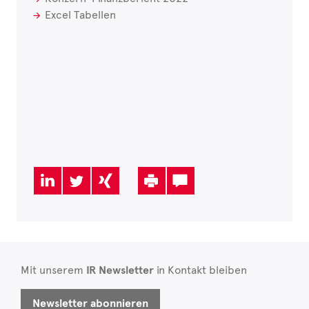
Excel Tabellen
Mit unserem
IR Newsletter
in Kontakt bleiben
Newsletter abonnieren