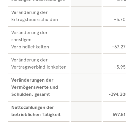
Veränderung der
Ertragsteuerschulden
-5.708
Veränderung der
sonstigen
Verbindlichkeiten
-67.272
Veränderung der
Vertragsverbindlichkeiten
-3.953
Veränderungen der
Vermögenswerte und
Schulden, gesamt
-394.300
Nettozahlungen der
betrieblichen Tätigkeit
597.516