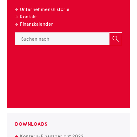
Unternehmenshistorie
Kontakt
Finanzkalender
DOWNLOADS
Konzern-Finanzbericht 2022