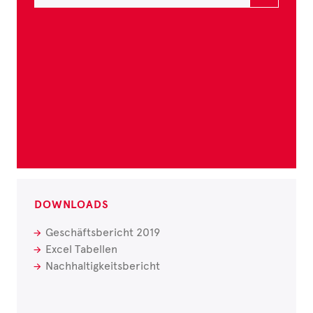
DOWNLOADS
Geschäftsbericht 2019
Excel Tabellen
Nachhaltigkeitsbericht