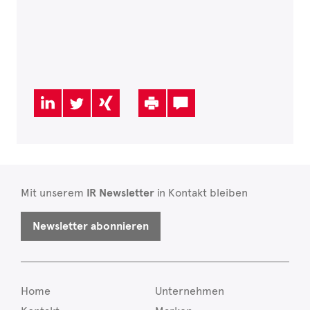
Mit unserem
IR Newsletter
in Kontakt bleiben
Newsletter abonnieren
Home
Unternehmen