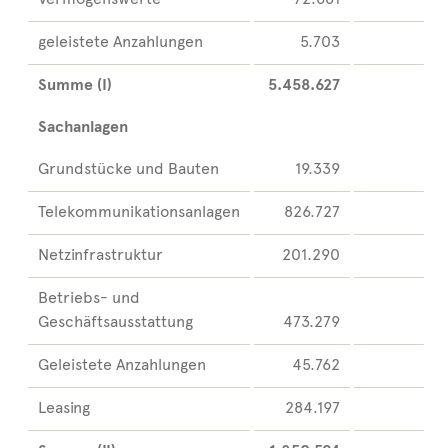
geleistete Anzahlungen
5.703
Summe (I)
5.458.627
Sachanlagen
Grundstücke und Bauten
19.339
Telekommunikationsanlagen
826.727
Netzinfrastruktur
201.290
Betriebs- und
Geschäftsausstattung
473.279
Geleistete Anzahlungen
45.762
Leasing
284.197