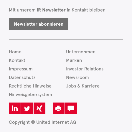
Mit unserem
IR Newsletter
in Kontakt bleiben
Newsletter abonnieren
Home
Unternehmen
Kontakt
Marken
Impressum
Investor Relations
Datenschutz
Newsroom
Rechtliche Hinweise
Jobs & Karriere
Hinweisgebersystem
Copyright © United Internet AG