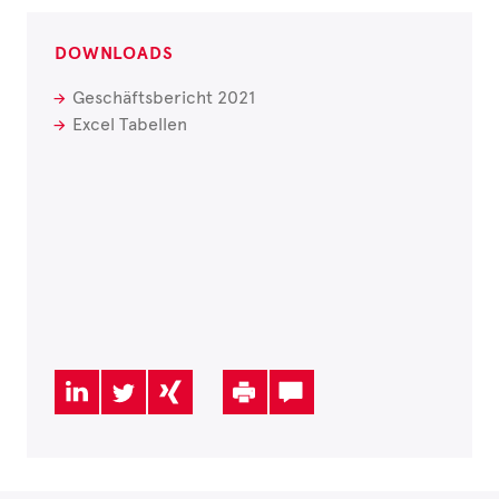
DOWNLOADS
Geschäftsbericht 2021
Excel Tabellen