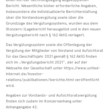
Bericht. Wesentliche bisher erforderliche Angaben,
insbesondere die individualisierte Berichterstattung
über die Vorstandsvergütung sowie über die
Grundzüge des Vergütungssystems, wurden aus dem
(Konzern-)Lagebericht herausgelöst und in den neuen
Vergütungsbericht nach § 162 AktG verlagert.
Das Vergütungssystem sowie die Offenlegung der
Vergütung der Mitglieder von Vorstand und Aufsichtsrat
für das Geschäftsjahr 2021 gemäß § 162 AktG finden
sich im „Vergütungsbericht 2021“, der auf der
Webseite der Gesellschaft unter https://www.united-
internet.de/investor-
relations/publikationen/berichte.html veröffentlicht
wird.
Angaben zur Vorstands- und Aufsichtsratsvergütung
finden sich zudem im Konzernanhang unter
Anhangangabe 42.