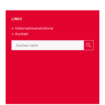
LINKS
Unternehmenshistorie
Kontakt