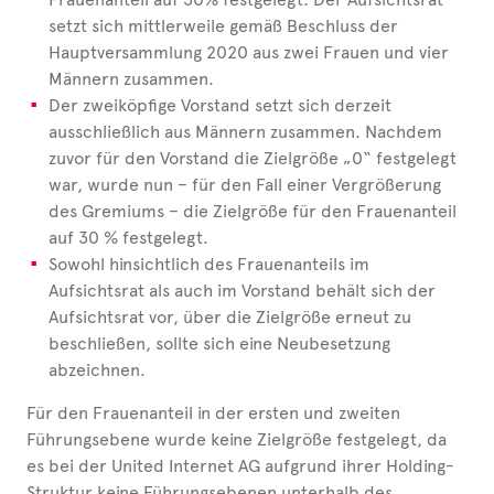
setzt sich mittlerweile gemäß Beschluss der
Hauptversammlung 2020 aus zwei Frauen und vier
Männern zusammen.
Der zweiköpfige Vorstand setzt sich derzeit
ausschließlich aus Männern zusammen. Nachdem
zuvor für den Vorstand die Zielgröße „0“ festgelegt
war, wurde nun – für den Fall einer Vergrößerung
des Gremiums – die Zielgröße für den Frauenanteil
auf 30 % festgelegt.
Sowohl hinsichtlich des Frauenanteils im
Aufsichtsrat als auch im Vorstand behält sich der
Aufsichtsrat vor, über die Zielgröße erneut zu
beschließen, sollte sich eine Neubesetzung
abzeichnen.
Für den Frauenanteil in der ersten und zweiten
Führungsebene wurde keine Zielgröße festgelegt, da
es bei der United Internet AG aufgrund ihrer Holding-
Struktur keine Führungsebenen unterhalb des