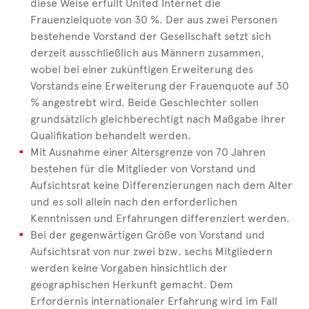
diese Weise erfüllt United Internet die
Frauenzielquote von 30 %. Der aus zwei Personen
bestehende Vorstand der Gesellschaft setzt sich
derzeit ausschließlich aus Männern zusammen,
wobei bei einer zukünftigen Erweiterung des
Vorstands eine Erweiterung der Frauenquote auf 30
% angestrebt wird. Beide Geschlechter sollen
grundsätzlich gleichberechtigt nach Maßgabe ihrer
Qualifikation behandelt werden.
Mit Ausnahme einer Altersgrenze von 70 Jahren
bestehen für die Mitglieder von Vorstand und
Aufsichtsrat keine Differenzierungen nach dem Alter
und es soll allein nach den erforderlichen
Kenntnissen und Erfahrungen differenziert werden.
Bei der gegenwärtigen Größe von Vorstand und
Aufsichtsrat von nur zwei bzw. sechs Mitgliedern
werden keine Vorgaben hinsichtlich der
geographischen Herkunft gemacht. Dem
Erfordernis internationaler Erfahrung wird im Fall