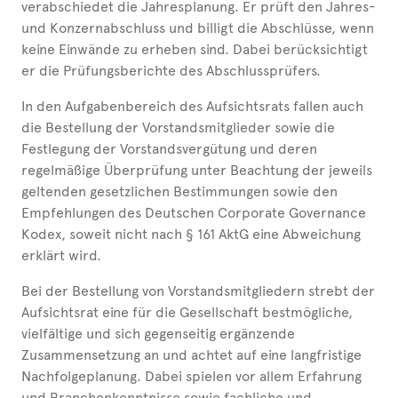
verabschiedet die Jahresplanung. Er prüft den Jahres-
und Konzernabschluss und billigt die Abschlüsse, wenn
keine Einwände zu erheben sind. Dabei berücksichtigt
er die Prüfungsberichte des Abschlussprüfers.
In den Aufgabenbereich des Aufsichtsrats fallen auch
die Bestellung der Vorstandsmitglieder sowie die
Festlegung der Vorstandsvergütung und deren
regelmäßige Überprüfung unter Beachtung der jeweils
geltenden gesetzlichen Bestimmungen sowie den
Empfehlungen des Deutschen Corporate Governance
Kodex, soweit nicht nach § 161 AktG eine Abweichung
erklärt wird.
Bei der Bestellung von Vorstandsmitgliedern strebt der
Aufsichtsrat eine für die Gesellschaft bestmögliche,
vielfältige und sich gegenseitig ergänzende
Zusammensetzung an und achtet auf eine langfristige
Nachfolgeplanung. Dabei spielen vor allem Erfahrung
und Branchenkenntnisse sowie fachliche und