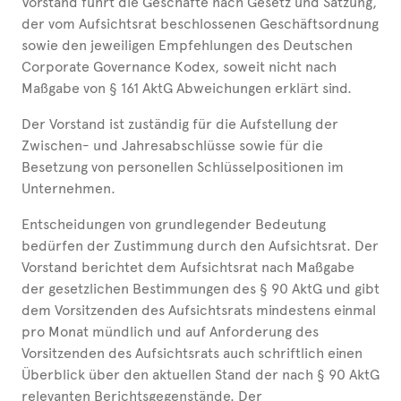
Vorstand führt die Geschäfte nach Gesetz und Satzung,
der vom Aufsichtsrat beschlossenen Geschäftsordnung
sowie den jeweiligen Empfehlungen des Deutschen
Corporate Governance Kodex, soweit nicht nach
Maßgabe von § 161 AktG Abweichungen erklärt sind.
Der Vorstand ist zuständig für die Aufstellung der
Zwischen- und Jahresabschlüsse sowie für die
Besetzung von personellen Schlüsselpositionen im
Unternehmen.
Entscheidungen von grundlegender Bedeutung
bedürfen der Zustimmung durch den Aufsichtsrat. Der
Vorstand berichtet dem Aufsichtsrat nach Maßgabe
der gesetzlichen Bestimmungen des § 90 AktG und gibt
dem Vorsitzenden des Aufsichtsrats mindestens einmal
pro Monat mündlich und auf Anforderung des
Vorsitzenden des Aufsichtsrats auch schriftlich einen
Überblick über den aktuellen Stand der nach § 90 AktG
relevanten Berichtsgegenstände. Der