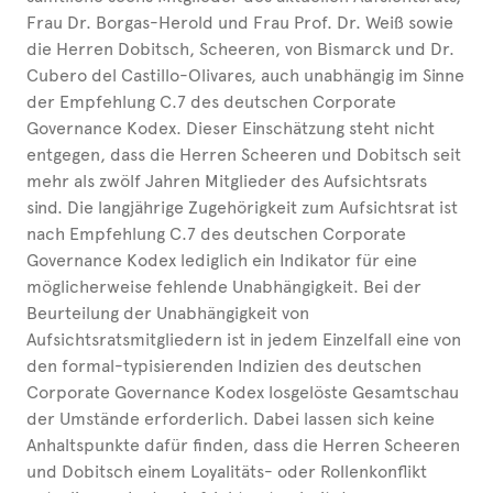
Frau Dr. Borgas-Herold und Frau Prof. Dr. Weiß sowie
die Herren Dobitsch, Scheeren, von Bismarck und Dr.
Cubero del Castillo-Olivares, auch unabhängig im Sinne
der Empfehlung C.7 des deutschen Corporate
Governance Kodex. Dieser Einschätzung steht nicht
entgegen, dass die Herren Scheeren und Dobitsch seit
mehr als zwölf Jahren Mitglieder des Aufsichtsrats
sind. Die langjährige Zugehörigkeit zum Aufsichtsrat ist
nach Empfehlung C.7 des deutschen Corporate
Governance Kodex lediglich ein Indikator für eine
möglicherweise fehlende Unabhängigkeit. Bei der
Beurteilung der Unabhängigkeit von
Aufsichtsratsmitgliedern ist in jedem Einzelfall eine von
den formal-typisierenden Indizien des deutschen
Corporate Governance Kodex losgelöste Gesamtschau
der Umstände erforderlich. Dabei lassen sich keine
Anhaltspunkte dafür finden, dass die Herren Scheeren
und Dobitsch einem Loyalitäts- oder Rollenkonflikt