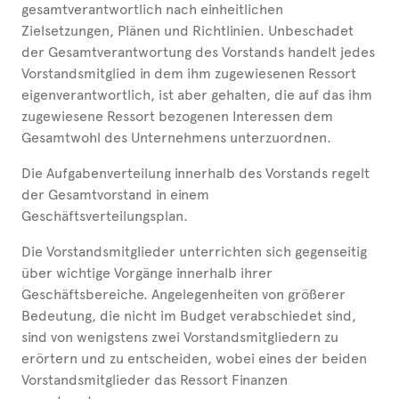
gesamtverantwortlich nach einheitlichen
Zielsetzungen, Plänen und Richtlinien. Unbeschadet
der Gesamtverantwortung des Vorstands handelt jedes
Vorstandsmitglied in dem ihm zugewiesenen Ressort
eigenverantwortlich, ist aber gehalten, die auf das ihm
zugewiesene Ressort bezogenen Interessen dem
Gesamtwohl des Unternehmens unterzuordnen.
Die Aufgabenverteilung innerhalb des Vorstands regelt
der Gesamtvorstand in einem
Geschäftsverteilungsplan.
Die Vorstandsmitglieder unterrichten sich gegenseitig
über wichtige Vorgänge innerhalb ihrer
Geschäftsbereiche. Angelegenheiten von größerer
Bedeutung, die nicht im Budget verabschiedet sind,
sind von wenigstens zwei Vorstandsmitgliedern zu
erörtern und zu entscheiden, wobei eines der beiden
Vorstandsmitglieder das Ressort Finanzen