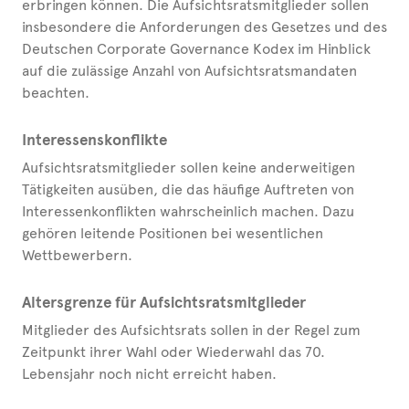
erbringen können. Die Aufsichtsratsmitglieder sollen
insbesondere die Anforderungen des Gesetzes und des
Deutschen Corporate Governance Kodex im Hinblick
auf die zulässige Anzahl von Aufsichtsratsmandaten
beachten.
Interessenskonflikte
Aufsichtsratsmitglieder sollen keine anderweitigen
Tätigkeiten ausüben, die das häufige Auftreten von
Interessenkonflikten wahrscheinlich machen. Dazu
gehören leitende Positionen bei wesentlichen
Wettbewerbern.
Altersgrenze für Aufsichtsratsmitglieder
Mitglieder des Aufsichtsrats sollen in der Regel zum
Zeitpunkt ihrer Wahl oder Wiederwahl das 70.
Lebensjahr noch nicht erreicht haben.