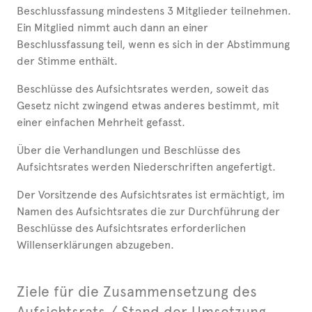
Beschlussfassung mindestens 3 Mitglieder teilnehmen.
Ein Mitglied nimmt auch dann an einer
Beschlussfassung teil, wenn es sich in der Abstimmung
der Stimme enthält.
Beschlüsse des Aufsichtsrates werden, soweit das
Gesetz nicht zwingend etwas anderes bestimmt, mit
einer einfachen Mehrheit gefasst.
Über die Verhandlungen und Beschlüsse des
Aufsichtsrates werden Niederschriften angefertigt.
Der Vorsitzende des Aufsichtsrates ist ermächtigt, im
Namen des Aufsichtsrates die zur Durchführung der
Beschlüsse des Aufsichtsrates erforderlichen
Willenserklärungen abzugeben.
Ziele für die Zusammensetzung des
Aufsichtsrats / Stand der Umsetzung