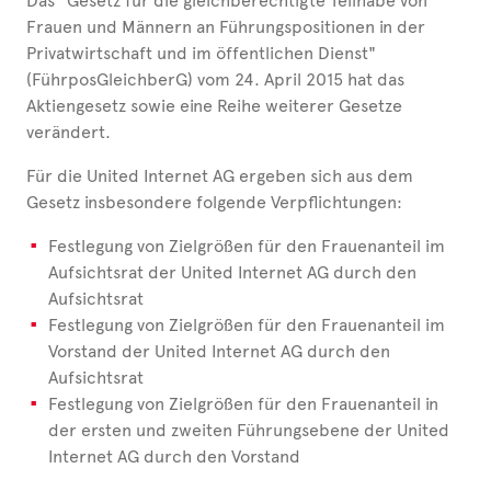
Das "Gesetz für die gleichberechtigte Teilhabe von
Frauen und Männern an Führungspositionen in der
Privatwirtschaft und im öffentlichen Dienst"
(FührposGleichberG) vom 24. April 2015 hat das
Aktiengesetz sowie eine Reihe weiterer Gesetze
verändert.
Für die United Internet AG ergeben sich aus dem
Gesetz insbesondere folgende Verpflichtungen:
Festlegung von Zielgrößen für den Frauenanteil im
Aufsichtsrat der United Internet AG durch den
Aufsichtsrat
Festlegung von Zielgrößen für den Frauenanteil im
Vorstand der United Internet AG durch den
Aufsichtsrat
Festlegung von Zielgrößen für den Frauenanteil in
der ersten und zweiten Führungsebene der United
Internet AG durch den Vorstand