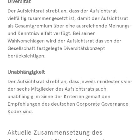
Diversität
Der Aufsichtsrat strebt an, dass der Aufsichtsrat
vielfältig zusammengesetzt ist, damit der Aufsichtsrat
als Gesamtgremium über eine ausreichende Meinungs-
und Kenntnisvielfalt verfügt. Bei seinen
Wahlvorschlägen wird der Aufsichtsrat das von der
Gesellschaft festgelegte Diversitätskonzept
berücksichtigen.
Unabhängigkeit
Der Aufsichtsrat strebt an, dass jeweils mindestens vier
der sechs Mitglieder des Aufsichtsrats auch
unabhängig im Sinne der Kriterien gemäß den
Empfehlungen des deutschen Corporate Governance
Kodex sind.
Aktuelle Zusammensetzung des