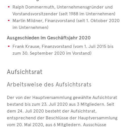
Ralph Dommermuth, Unternehmensgründer und
Vorstandsvorsitzender (seit 1988 im Unternehmen)
Martin Mildner, Finanzvorstand (seit 1. Oktober 2020
im Unternehmen)
Ausgeschieden im Geschäftsjahr 2020
Frank Krause, Finanzvorstand (vom 1. Juli 2015 bis
zum 30. September 2020 im Vorstand)
Aufsichtsrat
Arbeitsweise des Aufsichtsrats
Der von der Hauptversammlung gewählte Aufsichtsrat
bestand bis zum 23. Juli 2020 aus 3 Mitgliedern. Seit
dem 24. Juli 2020 besteht der Aufsichtsrat,
entsprechend der Beschlüsse der Hauptversammlung
vom 20. Mai 2020, aus 6 Mitgliedern. Ausschüsse