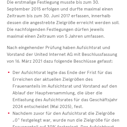
Die erstmalige Festlegung musste bis zum 30.
September 2015 erfolgen und durfte maximal einen
Zeitraum bis zum 30. Juni 2017 erfassen, innerhalb
dessen die angestrebte Zielgröße erreicht werden soll.
Die nachfolgenden Festlegungen dürfen jeweils
maximal einen Zeitraum von 5 Jahren umfassen.
Nach eingehender Prüfung haben Aufsichtsrat und
Vorstand der United Internet AG mit Beschlussfassung
von 16. März 2021 dazu folgende Beschlüsse gefasst:
Der Aufsichtsrat legte das Ende der Frist für das
Erreichen der aktuellen Zielgrößen des
Frauenanteils im Aufsichtsrat und Vorstand auf den
Ablauf der Hauptversammlung, die über die
Entlastung des Aufsichtsrates für das Geschäftsjahr
2024 entscheidet (Mai 2025), fest.
Nachdem zuvor für den Aufsichtsrat die Zielgröße
„0“ festgelegt war, wurde nun die Zielgröße für den
Frauenanteil auf 30% festgelegt. Der Aufsichtsrat