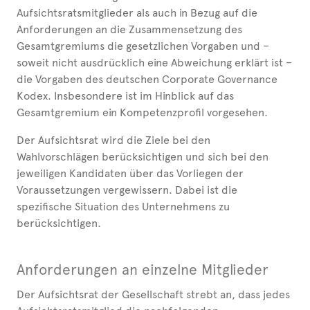
Aufsichtsratsmitglieder als auch in Bezug auf die
Anforderungen an die Zusammensetzung des
Gesamtgremiums die gesetzlichen Vorgaben und –
soweit nicht ausdrücklich eine Abweichung erklärt ist –
die Vorgaben des deutschen Corporate Governance
Kodex. Insbesondere ist im Hinblick auf das
Gesamtgremium ein Kompetenzprofil vorgesehen.
Der Aufsichtsrat wird die Ziele bei den
Wahlvorschlägen berücksichtigen und sich bei den
jeweiligen Kandidaten über das Vorliegen der
Voraussetzungen vergewissern. Dabei ist die
spezifische Situation des Unternehmens zu
berücksichtigen.
Anforderungen an einzelne Mitglieder
Der Aufsichtsrat der Gesellschaft strebt an, dass jedes