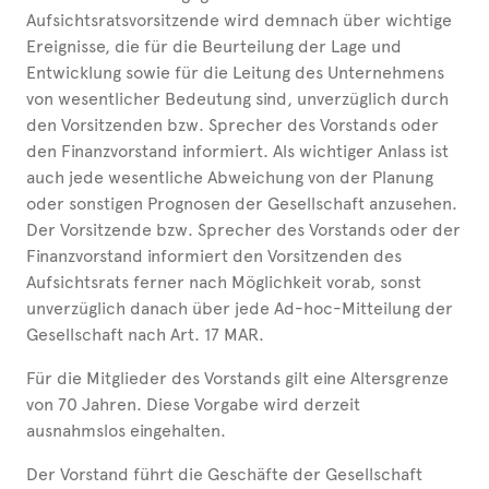
Aufsichtsratsvorsitzende wird demnach über wichtige
Ereignisse, die für die Beurteilung der Lage und
Entwicklung sowie für die Leitung des Unternehmens
von wesentlicher Bedeutung sind, unverzüglich durch
den Vorsitzenden bzw. Sprecher des Vorstands oder
den Finanzvorstand informiert. Als wichtiger Anlass ist
auch jede wesentliche Abweichung von der Planung
oder sonstigen Prognosen der Gesellschaft anzusehen.
Der Vorsitzende bzw. Sprecher des Vorstands oder der
Finanzvorstand informiert den Vorsitzenden des
Aufsichtsrats ferner nach Möglichkeit vorab, sonst
unverzüglich danach über jede Ad-hoc-Mitteilung der
Gesellschaft nach Art. 17 MAR.
Für die Mitglieder des Vorstands gilt eine Altersgrenze
von 70 Jahren. Diese Vorgabe wird derzeit
ausnahmslos eingehalten.
Der Vorstand führt die Geschäfte der Gesellschaft