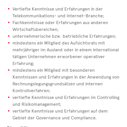
Vertiefte Kenntnisse und Erfahrungen in der
Telekommunikations- und Internet-Branche;
Fachkenntnisse oder Erfahrungen aus anderen
Wirtschaftsbereichen;
unternehmerische bzw. betriebliche Erfahrungen;
mindestens ein Mitglied des Aufsichtsrats mit
mehrjähriger im Ausland oder in einem international
tätigen Unternehmen erworbener operativer
Erfahrung;
mindestens ein Mitglied mit besonderen
Kenntnissen und Erfahrungen in der Anwendung von
Rechnungslegungsgrundsätzen und internen
Kontrollverfahren;
vertiefte Kenntnisse und Erfahrungen im Controlling
und Risikomanagement;
vertiefte Kenntnisse und Erfahrungen auf dem
Gebiet der Governance und Compliance.