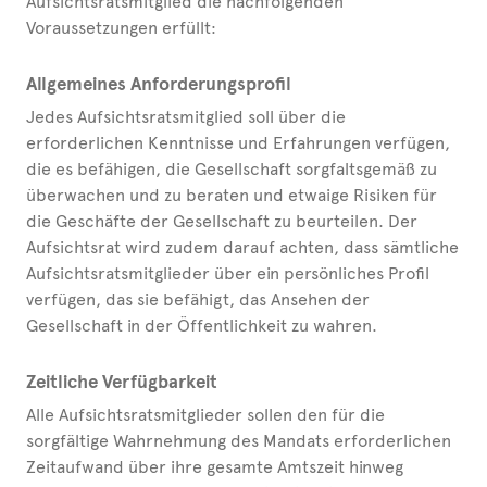
Aufsichtsratsmitglied die nachfolgenden
Voraussetzungen erfüllt:
Allgemeines Anforderungsprofil
Jedes Aufsichtsratsmitglied soll über die
erforderlichen Kenntnisse und Erfahrungen verfügen,
die es befähigen, die Gesellschaft sorgfaltsgemäß zu
überwachen und zu beraten und etwaige Risiken für
die Geschäfte der Gesellschaft zu beurteilen. Der
Aufsichtsrat wird zudem darauf achten, dass sämtliche
Aufsichtsratsmitglieder über ein persönliches Profil
verfügen, das sie befähigt, das Ansehen der
Gesellschaft in der Öffentlichkeit zu wahren.
Zeitliche Verfügbarkeit
Alle Aufsichtsratsmitglieder sollen den für die
sorgfältige Wahrnehmung des Mandats erforderlichen
Zeitaufwand über ihre gesamte Amtszeit hinweg