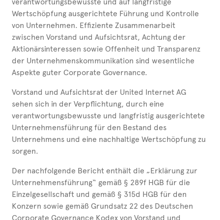
verantwortungsbewusste und auf langfristige
Wertschöpfung ausgerichtete Führung und Kontrolle
von Unternehmen. Effiziente Zusammenarbeit
zwischen Vorstand und Aufsichtsrat, Achtung der
Aktionärsinteressen sowie Offenheit und Transparenz
der Unternehmenskommunikation sind wesentliche
Aspekte guter Corporate Governance.
Vorstand und Aufsichtsrat der United Internet AG
sehen sich in der Verpflichtung, durch eine
verantwortungsbewusste und langfristig ausgerichtete
Unternehmensführung für den Bestand des
Unternehmens und eine nachhaltige Wertschöpfung zu
sorgen.
Der nachfolgende Bericht enthält die „Erklärung zur
Unternehmensführung“ gemäß § 289f HGB für die
Einzelgesellschaft und gemäß § 315d HGB für den
Konzern sowie gemäß Grundsatz 22 des Deutschen
Corporate Governance Kodex von Vorstand und