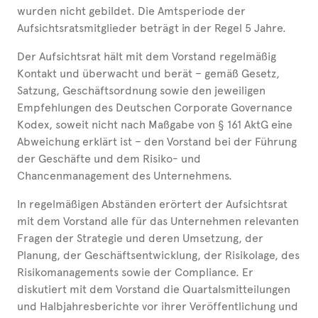
wurden nicht gebildet. Die Amtsperiode der
Aufsichtsratsmitglieder beträgt in der Regel 5 Jahre.
Der Aufsichtsrat hält mit dem Vorstand regelmäßig
Kontakt und überwacht und berät – gemäß Gesetz,
Satzung, Geschäftsordnung sowie den jeweiligen
Empfehlungen des Deutschen Corporate Governance
Kodex, soweit nicht nach Maßgabe von § 161 AktG eine
Abweichung erklärt ist – den Vorstand bei der Führung
der Geschäfte und dem Risiko- und
Chancenmanagement des Unternehmens.
In regelmäßigen Abständen erörtert der Aufsichtsrat
mit dem Vorstand alle für das Unternehmen relevanten
Fragen der Strategie und deren Umsetzung, der
Planung, der Geschäftsentwicklung, der Risikolage, des
Risikomanagements sowie der Compliance. Er
diskutiert mit dem Vorstand die Quartalsmitteilungen
und Halbjahresberichte vor ihrer Veröffentlichung und