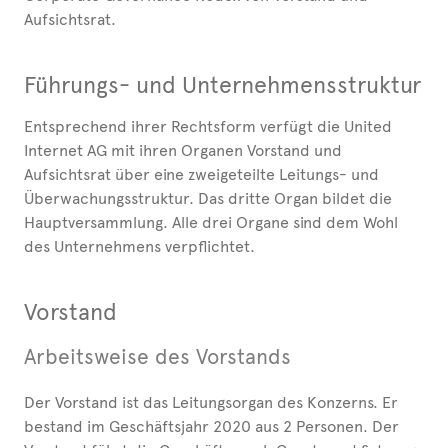
Aufsichtsrat.
Führungs- und Unternehmensstruktur
Entsprechend ihrer Rechtsform verfügt die United
Internet AG mit ihren Organen Vorstand und
Aufsichtsrat über eine zweigeteilte Leitungs- und
Überwachungsstruktur. Das dritte Organ bildet die
Hauptversammlung. Alle drei Organe sind dem Wohl
des Unternehmens verpflichtet.
Vorstand
Arbeitsweise des Vorstands
Der Vorstand ist das Leitungsorgan des Konzerns. Er
bestand im Geschäftsjahr 2020 aus 2 Personen. Der