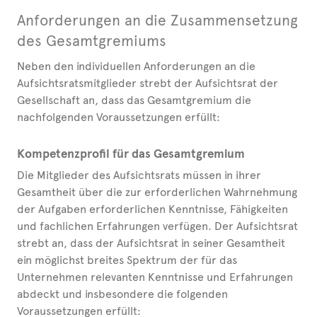
Anforderungen an die Zusammensetzung
des Gesamtgremiums
Neben den individuellen Anforderungen an die
Aufsichtsratsmitglieder strebt der Aufsichtsrat der
Gesellschaft an, dass das Gesamtgremium die
nachfolgenden Voraussetzungen erfüllt:
Kompetenzprofil für das Gesamtgremium
Die Mitglieder des Aufsichtsrats müssen in ihrer
Gesamtheit über die zur erforderlichen Wahrnehmung
der Aufgaben erforderlichen Kenntnisse, Fähigkeiten
und fachlichen Erfahrungen verfügen. Der Aufsichtsrat
strebt an, dass der Aufsichtsrat in seiner Gesamtheit
ein möglichst breites Spektrum der für das
Unternehmen relevanten Kenntnisse und Erfahrungen
abdeckt und insbesondere die folgenden
Voraussetzungen erfüllt: