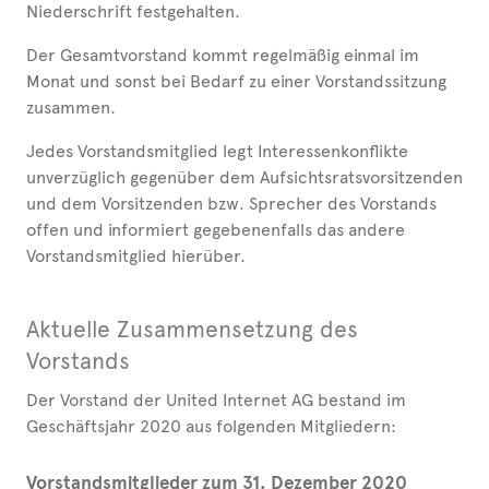
Niederschrift festgehalten.
Der Gesamtvorstand kommt regelmäßig einmal im
Monat und sonst bei Bedarf zu einer Vorstandssitzung
zusammen.
Jedes Vorstandsmitglied legt Interessenkonflikte
unverzüglich gegenüber dem Aufsichtsratsvorsitzenden
und dem Vorsitzenden bzw. Sprecher des Vorstands
offen und informiert gegebenenfalls das andere
Vorstandsmitglied hierüber.
Aktuelle Zusammensetzung des
Vorstands
Der Vorstand der United Internet AG bestand im
Geschäftsjahr 2020 aus folgenden Mitgliedern:
Vorstandsmitglieder zum 31. Dezember 2020