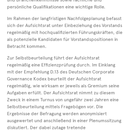
persönliche Qualifikationen eine wichtige Rolle.
Im Rahmen der langfristigen Nachfolgeplanung befasst
sich der Aufsichtsrat unter Einbeziehung des Vorstands
regelmäßig mit hochqualifizierten Führungskräften, die
als potenzielle Kandidaten für Vorstandspositionen in
Betracht kommen.
Zur Selbstbeurteilung führt der Aufsichtsrat
regelmäßig eine Effizienzprüfung durch. Im Einklang
mit der Empfehlung D.13 des Deutschen Corporate
Governance Kodex beurteilt der Aufsichtsrat
regelmäßig, wie wirksam er jeweils als Gremium seine
Aufgaben erfüllt. Der Aufsichtsrat nimmt zu diesem
Zweck in einem Turnus von ungefähr zwei Jahren eine
Selbstbeurteilung mittels Fragebögen vor. Die
Ergebnisse der Befragung werden anonymisiert
ausgewertet und anschließend in einer Plenumssitzung
diskutiert. Der dabei zutage tretende