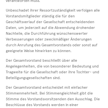
verantworten muss.
Unbeschadet ihrer Ressortzuständigkeit verfolgen alle
Vorstandsmitglieder ständig die für den
Geschäftsverlauf der Gesellschaft entscheidenden
Daten, um jederzeit auf die Abwendung drohender
Nachteile, die Durchführung wünschenswerter
Verbesserungen oder zweckmäßiger Änderungen
durch Anrufung des Gesamtvorstands oder sonst auf
geeignete Weise hinwirken zu können.
Der Gesamtvorstand beschließt über alle
Angelegenheiten, die von besonderer Bedeutung und
Tragweite für die Gesellschaft oder ihre Tochter- und
Beteiligungsgesellschaften sind.
Der Gesamtvorstand entscheidet mit einfacher
Stimmenmehrheit. Bei Stimmengleichheit gibt die
Stimme des Vorstandsvorsitzenden den Ausschlag. Die
Beschlüsse des Vorstands werden in einer