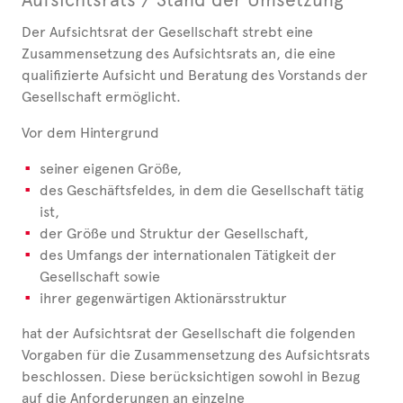
Der Aufsichtsrat der Gesellschaft strebt eine
Zusammensetzung des Aufsichtsrats an, die eine
qualifizierte Aufsicht und Beratung des Vorstands der
Gesellschaft ermöglicht.
Vor dem Hintergrund
seiner eigenen Größe,
des Geschäftsfeldes, in dem die Gesellschaft tätig
ist,
der Größe und Struktur der Gesellschaft,
des Umfangs der internationalen Tätigkeit der
Gesellschaft sowie
ihrer gegenwärtigen Aktionärsstruktur
hat der Aufsichtsrat der Gesellschaft die folgenden
Vorgaben für die Zusammensetzung des Aufsichtsrats
beschlossen. Diese berücksichtigen sowohl in Bezug
auf die Anforderungen an einzelne