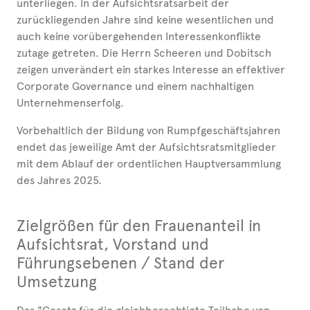
unterliegen. In der Aufsichtsratsarbeit der
zurückliegenden Jahre sind keine wesentlichen und
auch keine vorübergehenden Interessenkonflikte
zutage getreten. Die Herrn Scheeren und Dobitsch
zeigen unverändert ein starkes Interesse an effektiver
Corporate Governance und einem nachhaltigen
Unternehmenserfolg.
Vorbehaltlich der Bildung von Rumpfgeschäftsjahren
endet das jeweilige Amt der Aufsichtsratsmitglieder
mit dem Ablauf der ordentlichen Hauptversammlung
des Jahres 2025.
Zielgrößen für den Frauenanteil in
Aufsichtsrat, Vorstand und
Führungsebenen / Stand der
Umsetzung