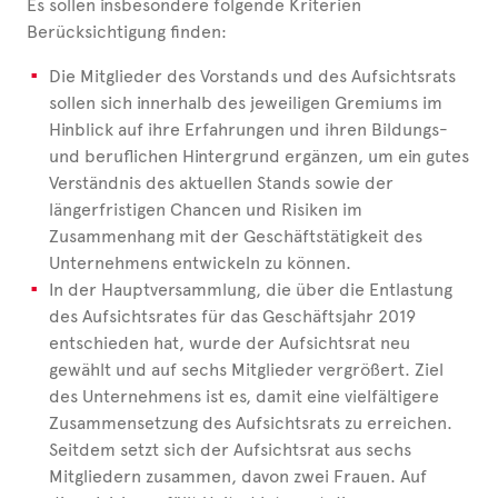
Es sollen insbesondere folgende Kriterien
Berücksichtigung finden:
Die Mitglieder des Vorstands und des Aufsichtsrats
sollen sich innerhalb des jeweiligen Gremiums im
Hinblick auf ihre Erfahrungen und ihren Bildungs-
und beruflichen Hintergrund ergänzen, um ein gutes
Verständnis des aktuellen Stands sowie der
längerfristigen Chancen und Risiken im
Zusammenhang mit der Geschäftstätigkeit des
Unternehmens entwickeln zu können.
In der Hauptversammlung, die über die Entlastung
des Aufsichtsrates für das Geschäftsjahr 2019
entschieden hat, wurde der Aufsichtsrat neu
gewählt und auf sechs Mitglieder vergrößert. Ziel
des Unternehmens ist es, damit eine vielfältigere
Zusammensetzung des Aufsichtsrats zu erreichen.
Seitdem setzt sich der Aufsichtsrat aus sechs
Mitgliedern zusammen, davon zwei Frauen. Auf