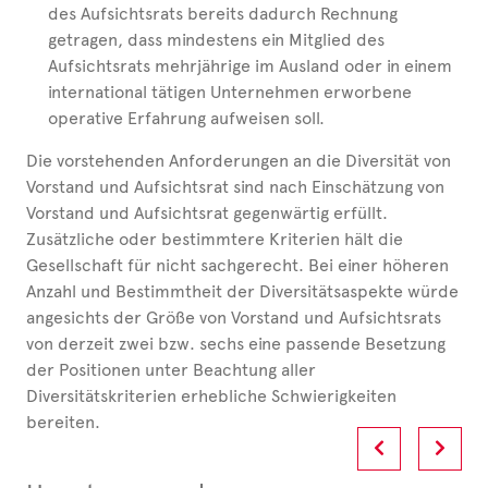
des Aufsichtsrats bereits dadurch Rechnung
getragen, dass mindestens ein Mitglied des
Aufsichtsrats mehrjährige im Ausland oder in einem
international tätigen Unternehmen erworbene
operative Erfahrung aufweisen soll.
Die vorstehenden Anforderungen an die Diversität von
Vorstand und Aufsichtsrat sind nach Einschätzung von
Vorstand und Aufsichtsrat gegenwärtig erfüllt.
Zusätzliche oder bestimmtere Kriterien hält die
Gesellschaft für nicht sachgerecht. Bei einer höheren
Anzahl und Bestimmtheit der Diversitätsaspekte würde
angesichts der Größe von Vorstand und Aufsichtsrats
von derzeit zwei bzw. sechs eine passende Besetzung
der Positionen unter Beachtung aller
Diversitätskriterien erhebliche Schwierigkeiten
bereiten.