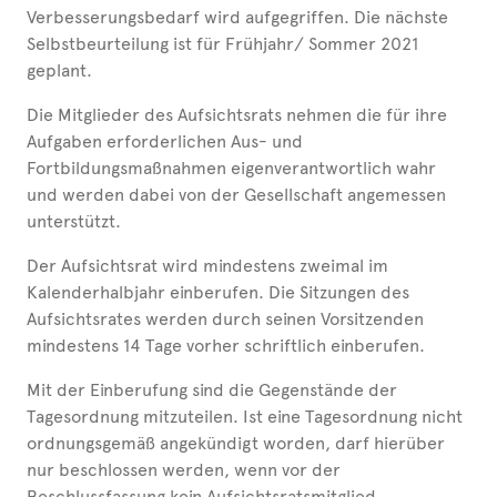
Verbesserungsbedarf wird aufgegriffen. Die nächste
Selbstbeurteilung ist für Frühjahr/ Sommer 2021
geplant.
Die Mitglieder des Aufsichtsrats nehmen die für ihre
Aufgaben erforderlichen Aus- und
Fortbildungsmaßnahmen eigenverantwortlich wahr
und werden dabei von der Gesellschaft angemessen
unterstützt.
Der Aufsichtsrat wird mindestens zweimal im
Kalenderhalbjahr einberufen. Die Sitzungen des
Aufsichtsrates werden durch seinen Vorsitzenden
mindestens 14 Tage vorher schriftlich einberufen.
Mit der Einberufung sind die Gegenstände der
Tagesordnung mitzuteilen. Ist eine Tagesordnung nicht
ordnungsgemäß angekündigt worden, darf hierüber
nur beschlossen werden, wenn vor der
Beschlussfassung kein Aufsichtsratsmitglied