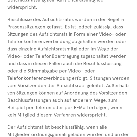
widerspricht.
Beschlüsse des Aufsichtsrates werden in der Regel in
Präsenzsitzungen gefasst. Es ist jedoch zulässig, dass
Sitzungen des Aufsichtsrats in Form einer Video- oder
Telefonkonferenzverbindung abgehalten werden oder
dass einzelne Aufsichtsratsmitglieder im Wege der
Video- oder Telefonübertragung zugeschaltet werden
und dass in diesen Fällen auch die Beschlussfassung
oder die Stimmabgabe per Video- oder
Telefonkonferenzverbindung erfolgt. Sitzungen werden
vom Vorsitzenden des Aufsichtsrats geleitet. Außerhalb
von Sitzungen können auf Anordnung des Vorsitzenden
Beschlussfassungen auch auf anderem Wege, zum
Beispiel per Telefon oder per E-Mail erfolgen, wenn
kein Mitglied diesem Verfahren widerspricht.
Der Aufsichtsrat ist beschlussfähig, wenn alle
Mitglieder ordnungsgemäß geladen wurden und an der