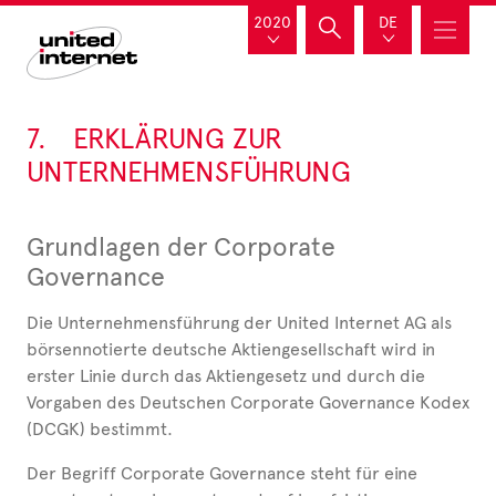
2020
DE
7.
ERKLÄRUNG ZUR
UNTERNEHMENSFÜHRUNG
Grundlagen der Corporate
Governance
Die Unternehmensführung der United Internet AG als
börsennotierte deutsche Aktiengesellschaft wird in
erster Linie durch das Aktiengesetz und durch die
Vorgaben des Deutschen Corporate Governance Kodex
(DCGK) bestimmt.
Der Begriff Corporate Governance steht für eine