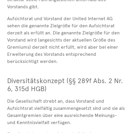
Vorstands gibt.
Aufsichtsrat und Vorstand der United Internet AG
sehen die genannte Zielgröße für den Aufsichtsrat
derzeit als erfüllt an. Die genannte Zielgröße für den
Vorstand wird (angesichts der aktuellen Größe des
Gremiums) derzeit nicht erfüllt, wird aber bei einer
Erweiterung des Vorstands entsprechend
berücksichtigt werden.
Diversitätskonzept (§§ 289f Abs. 2 Nr.
6, 315d HGB)
Die Gesellschaft strebt an, dass Vorstand und
Aufsichtsrat vielfältig zusammengesetzt sind und sie als
Gesamtgremien über eine ausreichende Meinungs-
und Kenntnisvielfalt verfügen.