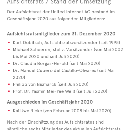
Aufsichtsrats / Stand der Umsetzung
Der Aufsichtsrat der United Internet AG bestand im
Geschäftsjahr 2020 aus folgenden Mitgliedern:
Aufsichtsratsmitglieder zum 31. Dezember 2020
Kurt Dobitsch, Aufsichtsratsvorsitzender (seit 1998)
Michael Scheeren, stellv. Vorsitzender (von Mai 2002
bis Mai 2020 und seit Juli 2020)
Dr. Claudia Borgas-Herold (seit Mai 2020)
Dr. Manuel Cubero del Castillo-Olivares (seit Mai
2020)
Philipp von Bismarck (seit Juli 2020)
Prof. Dr. Yasmin Mei-Yee Weiß (seit Juli 2020)
Ausgeschieden im Geschäftsjahr 2020
Kai Uwe Ricke (von Februar 2008 bis Mai 2020)
Nach der Einschätzung des Aufsichtsrates sind
sämtliche sechs Mitglieder des aktuellen Aufsichtsrats,