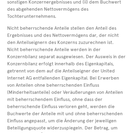
sonstigen Konzernergebnisses und (ii) dem Buchwert
des abgehenden Nettovermögens des
Tochterunternehmens.
Nicht beherrschende Anteile stellen den Anteil des
Ergebnisses und des Nettovermögens dar, der nicht
den Anteilseignern des Konzerns zuzurechnen ist.
Nicht beherrschende Anteile werden in der
Konzernbilanz separat ausgewiesen. Der Ausweis in der
Konzernbilanz erfolgt innerhalb des Eigenkapitals,
getrennt von dem auf die Anteilseigner der United
Internet AG entfallenden Eigenkapital. Bei Erwerben
von Anteilen ohne beherrschenden Einfluss
(Minderheitsanteile) oder Veräußerungen von Anteilen
mit beherrschendem Einfluss, ohne dass der
beherrschende Einfluss verloren geht, werden die
Buchwerte der Anteile mit und ohne beherrschenden
Einfluss angepasst, um die Änderung der jeweiligen
Beteiligungsquote widerzuspiegeln. Der Betrag, um