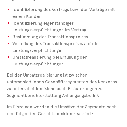
Identifizierung des Vertrags bzw. der Verträge mit
einem Kunden
Identifizierung eigenständiger
Leistungsverpflichtungen im Vertrag
Bestimmung des Transaktionspreises
Verteilung des Transaktionspreises auf die
Leistungsverpflichtungen
Umsatzrealisierung bei Erfüllung der
Leistungsverpflichtungen
Bei der Umsatzrealisierung ist zwischen
unterschiedlichen Geschäftssegmenten des Konzerns
zu unterscheiden (siehe auch Erläuterungen zu
Segmentberichterstattung Anhangangabe 5 ).
Im Einzelnen werden die Umsätze der Segmente nach
den folgenden Gesichtspunkten realisiert: