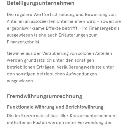
Beteiligungsunternehmen
Die reguläre Wertfortschreibung und Bewertung von
Anteilen an assoziierten Unternehmen wird – soweit sie
ergebniswirksame Effekte betrifft – im Finanzergebnis
ausgewiesen (siehe auch Erläuterungen zum
Finanzergebnis).
Gewinne aus der Veräußerung von solchen Anteilen
werden grundsätzlich unter den sonstigen
betrieblichen Erträgen, Veräußerungsverluste unter
den sonstigen betrieblichen Aufwendungen
ausgewiesen.
Fremdwährungsumrechnung
Funktionale Währung und Berichtswährung
Die im Konzernabschluss aller Konzernunternehmen
enthaltenen Posten werden unter Verwendung der