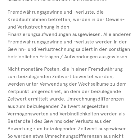
Fremdwährungsgewinne und -verluste, die
Kreditaufnahmen betreffen, werden in der Gewinn-
und Verlustrechnung in den
Finanzierungsaufwendungen ausgewiesen. Alle anderen
Fremdwährungsgewinne und -verluste werden in der
Gewinn- und Verlustrechnung saldiert in den sonstigen
betrieblichen Erträgen / Aufwendungen ausgewiesen.
Nicht monetäre Posten, die in einer Fremdwährung
zum beizulegenden Zeitwert bewertet werden,
werden unter Verwendung der Wechselkurse zu dem
Zeitpunkt umgerechnet, an dem der beizulegende
Zeitwert ermittelt wurde. Umrechnungsdifferenzen
aus zum beizulegenden Zeitwert angesetzten
Vermögenswerten und Verbindlichkeiten werden als
Bestandteil des Gewinns oder Verlusts aus der
Bewertung zum beizulegenden Zeitwert ausgewiesen.
So werden etwa Umrechnungsdifferenzen aus nicht