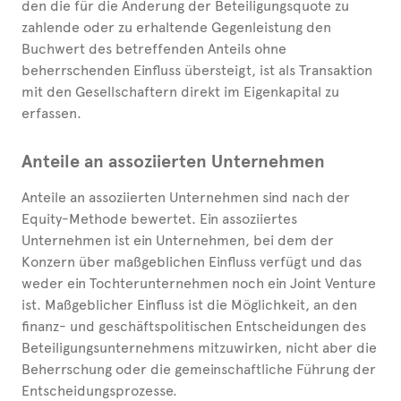
den die für die Änderung der Beteiligungsquote zu
zahlende oder zu erhaltende Gegenleistung den
Buchwert des betreffenden Anteils ohne
beherrschenden Einfluss übersteigt, ist als Transaktion
mit den Gesellschaftern direkt im Eigenkapital zu
erfassen.
Anteile an assoziierten Unternehmen
Anteile an assoziierten Unternehmen sind nach der
Equity-Methode bewertet. Ein assoziiertes
Unternehmen ist ein Unternehmen, bei dem der
Konzern über maßgeblichen Einfluss verfügt und das
weder ein Tochterunternehmen noch ein Joint Venture
ist. Maßgeblicher Einfluss ist die Möglichkeit, an den
finanz- und geschäftspolitischen Entscheidungen des
Beteiligungsunternehmens mitzuwirken, nicht aber die
Beherrschung oder die gemeinschaftliche Führung der
Entscheidungsprozesse.