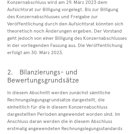
Konzernabschluss wird am 29. März 2023 dem
Aufsichtsrat zur Billigung vorgelegt. Bis zur Billigung
des Konzernabschlusses und Freigabe zur
Veröffentlichung durch den Aufsichtsrat könnten sich
theoretisch noch Änderungen ergeben. Der Vorstand
geht jedoch von einer Billigung des Konzernabschlusses
in der vorliegenden Fassung aus. Die Veröffentlichung
erfolgt am 30. März 2023.
2.
Bilanzierungs- und
Bewertungsgrundsätze
In diesem Abschnitt werden zunächst sämtliche
Rechnungslegungsgrundsätze dargestellt, die
einheitlich für die in diesem Konzernabschluss
dargestellten Perioden angewendet worden sind. Im
Anschluss daran werden die in diesem Abschluss
erstmalig angewendeten Rechnungslegungsstandards