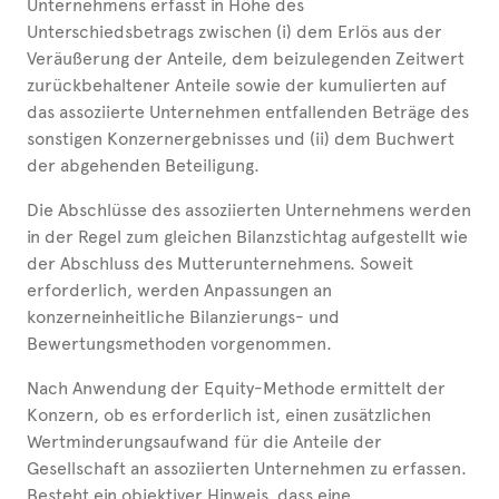
Unternehmens erfasst in Höhe des
Unterschiedsbetrags zwischen (i) dem Erlös aus der
Veräußerung der Anteile, dem beizulegenden Zeitwert
zurückbehaltener Anteile sowie der kumulierten auf
das assoziierte Unternehmen entfallenden Beträge des
sonstigen Konzernergebnisses und (ii) dem Buchwert
der abgehenden Beteiligung.
Die Abschlüsse des assoziierten Unternehmens werden
in der Regel zum gleichen Bilanzstichtag aufgestellt wie
der Abschluss des Mutterunternehmens. Soweit
erforderlich, werden Anpassungen an
konzerneinheitliche Bilanzierungs- und
Bewertungsmethoden vorgenommen.
Nach Anwendung der Equity-Methode ermittelt der
Konzern, ob es erforderlich ist, einen zusätzlichen
Wertminderungsaufwand für die Anteile der
Gesellschaft an assoziierten Unternehmen zu erfassen.
Besteht ein objektiver Hinweis, dass eine