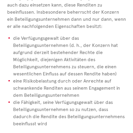
auch dazu einsetzen kann, diese Renditen zu
beeinflussen. Insbesondere beherrscht der Konzern
ein Beteiligungsunternehmen dann und nur dann, wenn
er alle nachfolgenden Eigenschaften besitzt:
die Verfügungsgewalt über das
Beteiligungsunternehmen (d. h., der Konzern hat
aufgrund derzeit bestehender Rechte die
Möglichkeit, diejenigen Aktivitäten des
Beteiligungsunternehmens zu steuern, die einen
wesentlichen Einfluss auf dessen Rendite haben)
eine Risikobelastung durch oder Anrechte auf
schwankende Renditen aus seinem Engagement in
dem Beteiligungsunternehmen
die Fähigkeit, seine Verfügungsgewalt über das
Beteiligungsunternehmen so zu nutzen, dass
dadurch die Rendite des Beteiligungsunternehmens
beeinflusst wird