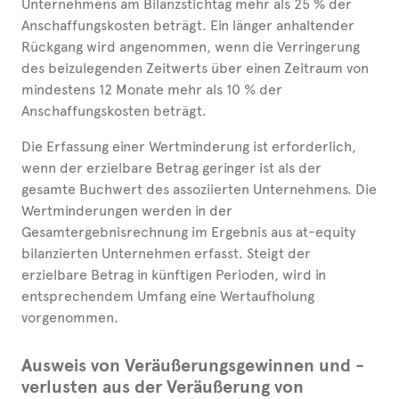
Unternehmens am Bilanzstichtag mehr als 25 % der
Anschaffungskosten beträgt. Ein länger anhaltender
Rückgang wird angenommen, wenn die Verringerung
des beizulegenden Zeitwerts über einen Zeitraum von
mindestens 12 Monate mehr als 10 % der
Anschaffungskosten beträgt.
Die Erfassung einer Wertminderung ist erforderlich,
wenn der erzielbare Betrag geringer ist als der
gesamte Buchwert des assoziierten Unternehmens. Die
Wertminderungen werden in der
Gesamtergebnisrechnung im Ergebnis aus at-equity
bilanzierten Unternehmen erfasst. Steigt der
erzielbare Betrag in künftigen Perioden, wird in
entsprechendem Umfang eine Wertaufholung
vorgenommen.
Ausweis von Veräußerungsgewinnen und -
verlusten aus der Veräußerung von