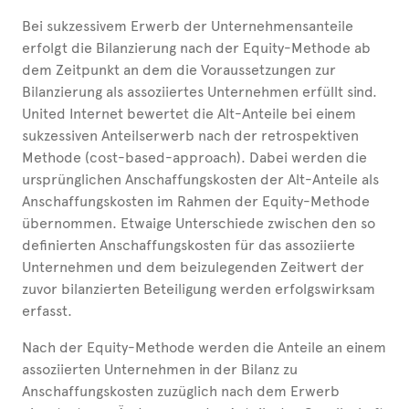
Bei sukzessivem Erwerb der Unternehmensanteile
erfolgt die Bilanzierung nach der Equity-Methode ab
dem Zeitpunkt an dem die Voraussetzungen zur
Bilanzierung als assoziiertes Unternehmen erfüllt sind.
United Internet bewertet die Alt-Anteile bei einem
sukzessiven Anteilserwerb nach der retrospektiven
Methode (cost-based-approach). Dabei werden die
ursprünglichen Anschaffungskosten der Alt-Anteile als
Anschaffungskosten im Rahmen der Equity-Methode
übernommen. Etwaige Unterschiede zwischen den so
definierten Anschaffungskosten für das assoziierte
Unternehmen und dem beizulegenden Zeitwert der
zuvor bilanzierten Beteiligung werden erfolgswirksam
erfasst.
Nach der Equity-Methode werden die Anteile an einem
assoziierten Unternehmen in der Bilanz zu
Anschaffungskosten zuzüglich nach dem Erwerb