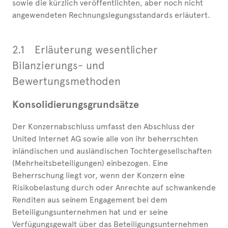
sowie die kürzlich veröffentlichten, aber noch nicht
angewendeten Rechnungslegungsstandards erläutert.
2.1
Erläuterung wesentlicher
Bilanzierungs- und
Bewertungsmethoden
Konsolidierungsgrundsätze
Der Konzernabschluss umfasst den Abschluss der
United Internet AG sowie alle von ihr beherrschten
inländischen und ausländischen Tochtergesellschaften
(Mehrheitsbeteiligungen) einbezogen. Eine
Beherrschung liegt vor, wenn der Konzern eine
Risikobelastung durch oder Anrechte auf schwankende
Renditen aus seinem Engagement bei dem
Beteiligungsunternehmen hat und er seine
Verfügungsgewalt über das Beteiligungsunternehmen