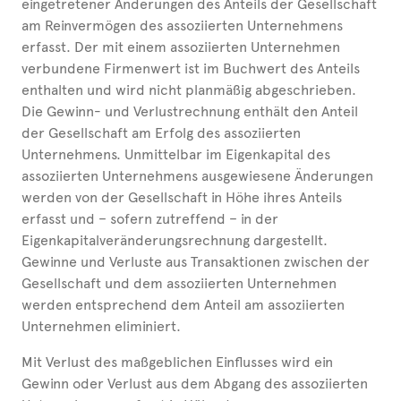
eingetretener Änderungen des Anteils der Gesellschaft
am Reinvermögen des assoziierten Unternehmens
erfasst. Der mit einem assoziierten Unternehmen
verbundene Firmenwert ist im Buchwert des Anteils
enthalten und wird nicht planmäßig abgeschrieben.
Die Gewinn- und Verlustrechnung enthält den Anteil
der Gesellschaft am Erfolg des assoziierten
Unternehmens. Unmittelbar im Eigenkapital des
assoziierten Unternehmens ausgewiesene Änderungen
werden von der Gesellschaft in Höhe ihres Anteils
erfasst und – sofern zutreffend – in der
Eigenkapitalveränderungsrechnung dargestellt.
Gewinne und Verluste aus Transaktionen zwischen der
Gesellschaft und dem assoziierten Unternehmen
werden entsprechend dem Anteil am assoziierten
Unternehmen eliminiert.
Mit Verlust des maßgeblichen Einflusses wird ein
Gewinn oder Verlust aus dem Abgang des assoziierten