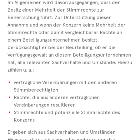
Im Allgemeinen wird davon ausgegangen, dass der
Besitz einer Mehrheit der Stimmrechte zur
Beherrschung führt. Zur Unterstützung dieser
Annahme und wenn der Konzern keine Mehrheit der
Stimmrechte oder damit vergleichbarer Rechte an
einem Beteiligungsunternehmen besitzt,
berücksichtigt er bei der Beurteilung, ob er die
Verfügungsgewalt an diesem Beteiligungsunternehmen
hat, alle relevanten Sachverhalte und Umstände. Hierzu
zählen u. a.:
vertragliche Vereinbarungen mit den anderen
Stimmberechtigten
Rechte, die aus anderen vertraglichen
Vereinbarungen resultieren
Stimmrechte und potenzielle Stimmrechte des
Konzerns
Ergeben sich aus Sachverhalten und Umständen
Hinweise, dass sich eines oder mehrere der drei