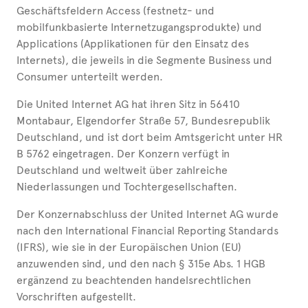
Geschäftsfeldern Access (festnetz- und
mobilfunkbasierte Internetzugangsprodukte) und
Applications (Applikationen für den Einsatz des
Internets), die jeweils in die Segmente Business und
Consumer unterteilt werden.
Die United Internet AG hat ihren Sitz in 56410
Montabaur, Elgendorfer Straße 57, Bundesrepublik
Deutschland, und ist dort beim Amtsgericht unter HR
B 5762 eingetragen. Der Konzern verfügt in
Deutschland und weltweit über zahlreiche
Niederlassungen und Tochtergesellschaften.
Der Konzernabschluss der United Internet AG wurde
nach den International Financial Reporting Standards
(IFRS), wie sie in der Europäischen Union (EU)
anzuwenden sind, und den nach § 315e Abs. 1 HGB
ergänzend zu beachtenden handelsrechtlichen
Vorschriften aufgestellt.