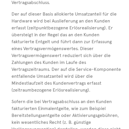
Vertragsabschluss.
Der auf dieser Basis allokierte Umsatzanteil für die
Hardware wird bei Auslieferung an den Kunden
erfasst (zeitpunktbezogene Erlösrealisierung). Er
übersteigt in der Regel das an den Kunden
fakturierte Entgelt und führt dann zur Erfassung
eines Vertragsvermögenswertes. Dieser
Vertragsvermögenswert reduziert sich über die
Zahlungen des Kunden im Laufe des
Vertragszeitraums. Der auf die Service-Komponente
entfallende Umsatzanteil wird über die
Mindestlaufzeit des Kundenvertrags erfasst
(zeitraumbezogene Erlösrealisierung).
Sofern die bei Vertragsabschluss an den Kunden
fakturierten Einmalentgelte, wie zum Beispiel
Bereitstellungsentgelte oder Aktivierungsgebühren,
kein wesentliches Recht (z. B. günstige