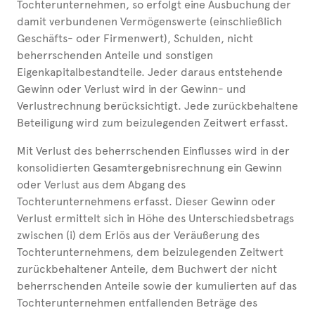
Tochterunternehmen, so erfolgt eine Ausbuchung der
damit verbundenen Vermögenswerte (einschließlich
Geschäfts- oder Firmenwert), Schulden, nicht
beherrschenden Anteile und sonstigen
Eigenkapitalbestandteile. Jeder daraus entstehende
Gewinn oder Verlust wird in der Gewinn- und
Verlustrechnung berücksichtigt. Jede zurückbehaltene
Beteiligung wird zum beizulegenden Zeitwert erfasst.
Mit Verlust des beherrschenden Einflusses wird in der
konsolidierten Gesamtergebnisrechnung ein Gewinn
oder Verlust aus dem Abgang des
Tochterunternehmens erfasst. Dieser Gewinn oder
Verlust ermittelt sich in Höhe des Unterschiedsbetrags
zwischen (i) dem Erlös aus der Veräußerung des
Tochterunternehmens, dem beizulegenden Zeitwert
zurückbehaltener Anteile, dem Buchwert der nicht
beherrschenden Anteile sowie der kumulierten auf das
Tochterunternehmen entfallenden Beträge des