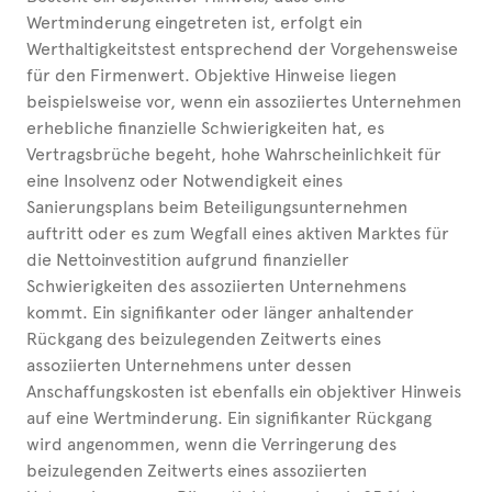
Wertminderung eingetreten ist, erfolgt ein
Werthaltigkeitstest entsprechend der Vorgehensweise
für den Firmenwert. Objektive Hinweise liegen
beispielsweise vor, wenn ein assoziiertes Unternehmen
erhebliche finanzielle Schwierigkeiten hat, es
Vertragsbrüche begeht, hohe Wahrscheinlichkeit für
eine Insolvenz oder Notwendigkeit eines
Sanierungsplans beim Beteiligungsunternehmen
auftritt oder es zum Wegfall eines aktiven Marktes für
die Nettoinvestition aufgrund finanzieller
Schwierigkeiten des assoziierten Unternehmens
kommt. Ein signifikanter oder länger anhaltender
Rückgang des beizulegenden Zeitwerts eines
assoziierten Unternehmens unter dessen
Anschaffungskosten ist ebenfalls ein objektiver Hinweis
auf eine Wertminderung. Ein signifikanter Rückgang
wird angenommen, wenn die Verringerung des
beizulegenden Zeitwerts eines assoziierten