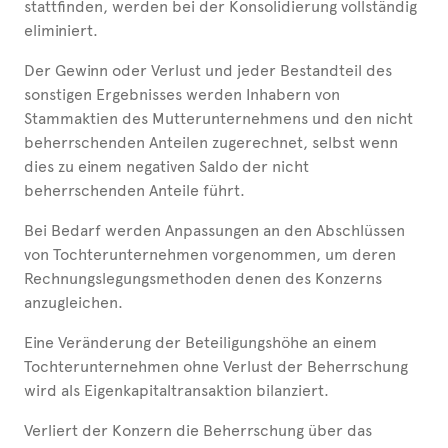
stattfinden, werden bei der Konsolidierung vollständig
eliminiert.
Der Gewinn oder Verlust und jeder Bestandteil des
sonstigen Ergebnisses werden Inhabern von
Stammaktien des Mutterunternehmens und den nicht
beherrschenden Anteilen zugerechnet, selbst wenn
dies zu einem negativen Saldo der nicht
beherrschenden Anteile führt.
Bei Bedarf werden Anpassungen an den Abschlüssen
von Tochterunternehmen vorgenommen, um deren
Rechnungslegungsmethoden denen des Konzerns
anzugleichen.
Eine Veränderung der Beteiligungshöhe an einem
Tochterunternehmen ohne Verlust der Beherrschung
wird als Eigenkapitaltransaktion bilanziert.
Verliert der Konzern die Beherrschung über das