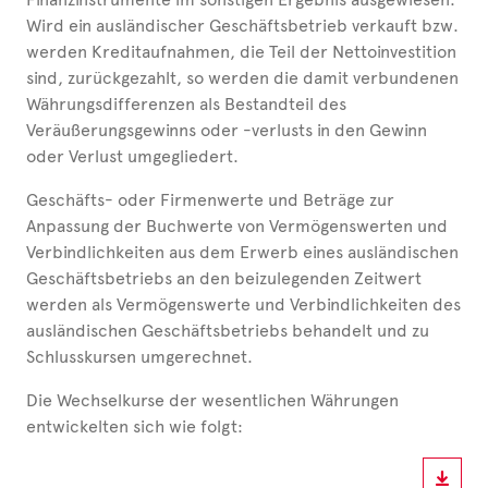
Wird ein ausländischer Geschäftsbetrieb verkauft bzw.
werden Kreditaufnahmen, die Teil der Nettoinvestition
sind, zurückgezahlt, so werden die damit verbundenen
Währungsdifferenzen als Bestandteil des
Veräußerungsgewinns oder -verlusts in den Gewinn
oder Verlust umgegliedert.
Geschäfts- oder Firmenwerte und Beträge zur
Anpassung der Buchwerte von Vermögenswerten und
Verbindlichkeiten aus dem Erwerb eines ausländischen
Geschäftsbetriebs an den beizulegenden Zeitwert
werden als Vermögenswerte und Verbindlichkeiten des
ausländischen Geschäftsbetriebs behandelt und zu
Schlusskursen umgerechnet.
Die Wechselkurse der wesentlichen Währungen
entwickelten sich wie folgt: