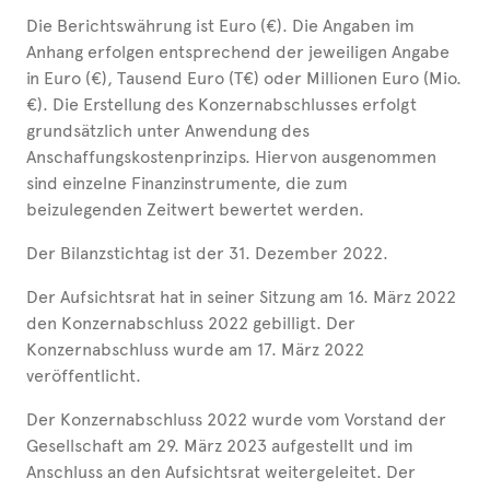
Die Berichtswährung ist Euro (€). Die Angaben im
Anhang erfolgen entsprechend der jeweiligen Angabe
in Euro (€), Tausend Euro (T€) oder Millionen Euro (Mio.
€). Die Erstellung des Konzernabschlusses erfolgt
grundsätzlich unter Anwendung des
Anschaffungskostenprinzips. Hiervon ausgenommen
sind einzelne Finanzinstrumente, die zum
beizulegenden Zeitwert bewertet werden.
Der Bilanzstichtag ist der 31. Dezember 2022.
Der Aufsichtsrat hat in seiner Sitzung am 16. März 2022
den Konzernabschluss 2022 gebilligt. Der
Konzernabschluss wurde am 17. März 2022
veröffentlicht.
Der Konzernabschluss 2022 wurde vom Vorstand der
Gesellschaft am 29. März 2023 aufgestellt und im
Anschluss an den Aufsichtsrat weitergeleitet. Der