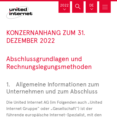
2022
DE
KONZERNANHANG ZUM 31.
DEZEMBER 2022
Abschlussgrundlagen und
Rechnungslegungsmethoden
1.
Allgemeine Informationen zum
Unternehmen
und zum Abschluss
Die United Internet AG (im Folgenden auch „United
Internet Gruppe“ oder „Gesellschaft“) ist der
führende europäische Internet-Spezialist, mit den