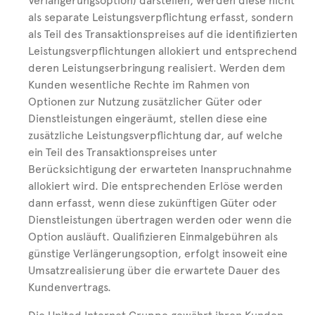
Verlängerungsoption) darstellen, werden diese nicht
als separate Leistungsverpflichtung erfasst, sondern
als Teil des Transaktionspreises auf die identifizierten
Leistungsverpflichtungen allokiert und entsprechend
deren Leistungserbringung realisiert. Werden dem
Kunden wesentliche Rechte im Rahmen von
Optionen zur Nutzung zusätzlicher Güter oder
Dienstleistungen eingeräumt, stellen diese eine
zusätzliche Leistungsverpflichtung dar, auf welche
ein Teil des Transaktionspreises unter
Berücksichtigung der erwarteten Inanspruchnahme
allokiert wird. Die entsprechenden Erlöse werden
dann erfasst, wenn diese zukünftigen Güter oder
Dienstleistungen übertragen werden oder wenn die
Option ausläuft. Qualifizieren Einmalgebühren als
günstige Verlängerungsoption, erfolgt insoweit eine
Umsatzrealisierung über die erwartete Dauer des
Kundenvertrags.