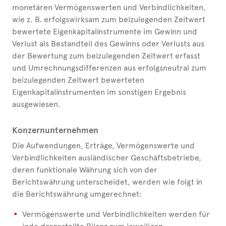
monetären Vermögenswerten und Verbindlichkeiten,
wie z. B. erfolgswirksam zum beizulegenden Zeitwert
bewertete Eigenkapitalinstrumente im Gewinn und
Verlust als Bestandteil des Gewinns oder Verlusts aus
der Bewertung zum beizulegenden Zeitwert erfasst
und Umrechnungsdifferenzen aus erfolgsneutral zum
beizulegenden Zeitwert bewerteten
Eigenkapitalinstrumenten im sonstigen Ergebnis
ausgewiesen.
Konzernunternehmen
Die Aufwendungen, Erträge, Vermögenswerte und
Verbindlichkeiten ausländischer Geschäftsbetriebe,
deren funktionale Währung sich von der
Berichtswährung unterscheidet, werden wie folgt in
die Berichtswährung umgerechnet:
Vermögenswerte und Verbindlichkeiten werden für