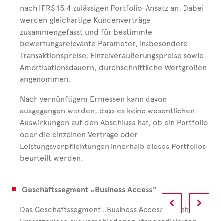
nach IFRS 15.4 zulässigen Portfolio-Ansatz an. Dabei
werden gleichartige Kundenverträge
zusammengefasst und für bestimmte
bewertungsrelevante Parameter, insbesondere
Transaktionspreise, Einzelveräußerungspreise sowie
Amortisationsdauern, durchschnittliche Wertgrößen
angenommen.
Nach vernünftigem Ermessen kann davon
ausgegangen werden, dass es keine wesentlichen
Auswirkungen auf den Abschluss hat, ob ein Portfolio
oder die einzelnen Verträge oder
Leistungsverpflichtungen innerhalb dieses Portfolios
beurteilt werden.
Geschäftssegment „Business Access“
Das Geschäftssegment „Business Access“ beinhaltet