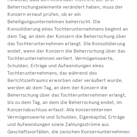
Beherrschungselemente verändert haben, muss der
Konzern erneut prüfen, ob er ein
Beteiligungsunternehmen beherrscht. Die
Konsolidierung eines Tochterunternehmens beginnt an
dem Tag, an dem der Konzern die Beherrschung über
das Tochterunternehmen erlangt. Die Konsolidierung
endet, wenn der Konzern die Beherrschung über das
Tochterunternehmen verliert. Vermögenswerte,
Schulden, Erträge und Aufwendungen eines
Tochterunternehmens, das während des
Berichtszeitraums erworben oder veräußert wurde,
werden ab dem Tag, an dem der Konzern die
Beherrschung über das Tochterunternehmen erlangt,
bis zu dem Tag, an dem die Beherrschung endet, im
Konzernabschluss erfasst. Alle konzerninternen
Vermögenswerte und Schulden, Eigenkapital, Erträge
und Aufwendungen sowie Zahlungsströme aus
Geschäftsvorfällen, die zwischen Konzernunternehmen