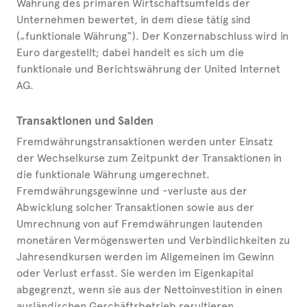
Währung des primären Wirtschaftsumfelds der
Unternehmen bewertet, in dem diese tätig sind
(„funktionale Währung“). Der Konzernabschluss wird in
Euro dargestellt; dabei handelt es sich um die
funktionale und Berichtswährung der United Internet
AG.
Transaktionen und Salden
Fremdwährungstransaktionen werden unter Einsatz
der Wechselkurse zum Zeitpunkt der Transaktionen in
die funktionale Währung umgerechnet.
Fremdwährungsgewinne und -verluste aus der
Abwicklung solcher Transaktionen sowie aus der
Umrechnung von auf Fremdwährungen lautenden
monetären Vermögenswerten und Verbindlichkeiten zu
Jahresendkursen werden im Allgemeinen im Gewinn
oder Verlust erfasst. Sie werden im Eigenkapital
abgegrenzt, wenn sie aus der Nettoinvestition in einen
ausländischen Geschäftsbetrieb resultieren.