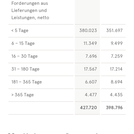
Forderungen aus
Lieferungen und
Leistungen, netto
< 5 Tage
380.023
351.697
6 – 15 Tage
11.349
9.499
16 – 30 Tage
7.696
7.259
31 – 180 Tage
17.567
17.214
181 – 365 Tage
6.607
8.694
> 365 Tage
4.477
4.435
427.720
398.796