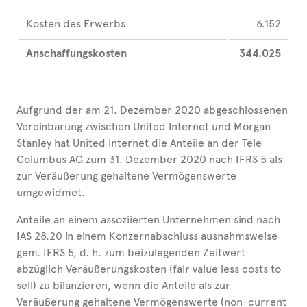
Kosten des Erwerbs
6.152
Anschaffungskosten
344.025
Aufgrund der am 21. Dezember 2020 abgeschlossenen
Vereinbarung zwischen United Internet und Morgan
Stanley hat United Internet die Anteile an der Tele
Columbus AG zum 31. Dezember 2020 nach IFRS 5 als
zur Veräußerung gehaltene Vermögenswerte
umgewidmet.
Anteile an einem assoziierten Unternehmen sind nach
IAS 28.20 in einem Konzernabschluss ausnahmsweise
gem. IFRS 5, d. h. zum beizulegenden Zeitwert
abzüglich Veräußerungskosten (fair value less costs to
sell) zu bilanzieren, wenn die Anteile als zur
Veräußerung gehaltene Vermögenswerte (non-current