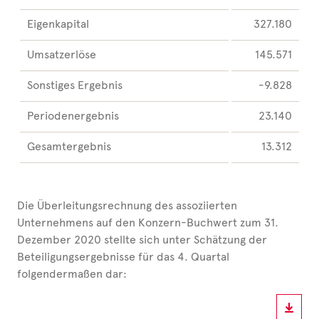
Eigenkapital
327.180
Umsatzerlöse
145.571
Sonstiges Ergebnis
-9.828
Periodenergebnis
23.140
Gesamtergebnis
13.312
Die Überleitungsrechnung des assoziierten
Unternehmens auf den Konzern-Buchwert zum 31.
Dezember 2020 stellte sich unter Schätzung der
Beteiligungsergebnisse für das 4. Quartal
folgendermaßen dar: