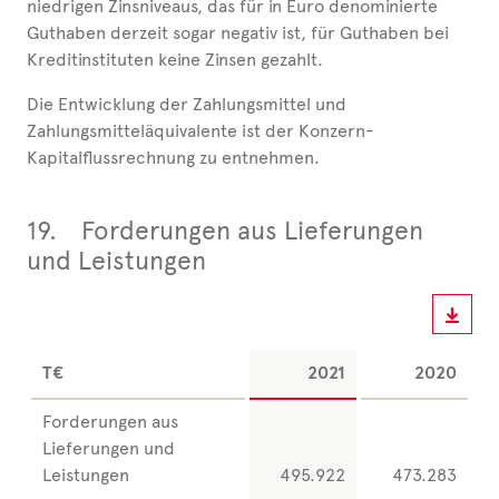
niedrigen Zinsniveaus, das für in Euro denominierte
Guthaben derzeit sogar negativ ist, für Guthaben bei
Kreditinstituten keine Zinsen gezahlt.
Die Entwicklung der Zahlungsmittel und
Zahlungsmitteläquivalente ist der Konzern-
Kapitalflussrechnung zu entnehmen.
19.
Forderungen aus Lieferungen
und Leistungen
T€
2021
2020
Forderungen aus
Lieferungen und
Leistungen
495.922
473.283