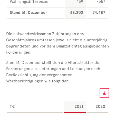
Währungsdifferenzen
159
-357
Stand 31. Dezember
68.202
74.487
Die aufwandswirksamen Zuführungen des
Geschäftsjahres umfassen jeweils nicht die unterjährig
begründeten und vor dem Bilanzstichtag ausgebuchten
Forderungen.
Zum 31. Dezember stellt sich die Altersstruktur der
Forderungen aus Lieferungen und Leistungen nach
Berücksichtigung der vorgenannten
Wertberichtigungen wie folgt dar:
T€
2021
2020