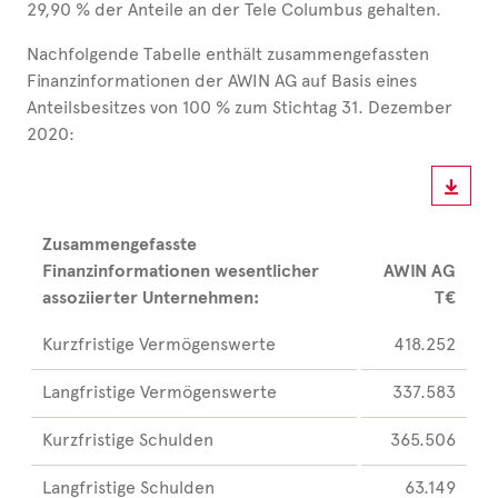
29,90 % der Anteile an der Tele Columbus gehalten.
Nachfolgende Tabelle enthält zusammengefassten
Finanzinformationen der AWIN AG auf Basis eines
Anteilsbesitzes von 100 % zum Stichtag 31. Dezember
2020:
Zusammengefasste
Finanzinformationen wesentlicher
AWIN AG
assoziierter Unternehmen:
T€
Kurzfristige Vermögenswerte
418.252
Langfristige Vermögenswerte
337.583
Kurzfristige Schulden
365.506
Langfristige Schulden
63.149