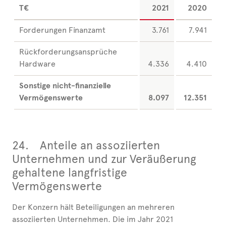
T€
2021
2020
Forderungen Finanzamt
3.761
7.941
Rückforderungsansprüche
Hardware
4.336
4.410
Sonstige nicht-finanzielle
Vermögenswerte
8.097
12.351
24.
Anteile an assoziierten
Unternehmen und zur Veräußerung
gehaltene langfristige
Vermögenswerte
Der Konzern hält Beteiligungen an mehreren
assoziierten Unternehmen. Die im Jahr 2021