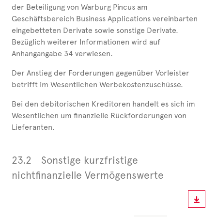
der Beteiligung von Warburg Pincus am
Geschäftsbereich Business Applications vereinbarten
eingebetteten Derivate sowie sonstige Derivate.
Bezüglich weiterer Informationen wird auf
Anhangangabe 34 verwiesen.
Der Anstieg der Forderungen gegenüber Vorleister
betrifft im Wesentlichen Werbekostenzuschüsse.
Bei den debitorischen Kreditoren handelt es sich im
Wesentlichen um finanzielle Rückforderungen von
Lieferanten.
23.2
Sonstige kurzfristige
nicht
finanzielle Vermögenswerte