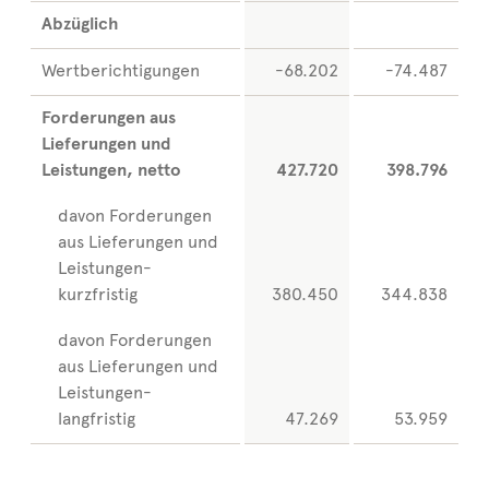
Abzüglich
Wertberichtigungen
-68.202
-74.487
Forderungen aus
Lieferungen und
Leistungen, netto
427.720
398.796
davon Forderungen
aus Lieferungen und
Leistungen-
kurzfristig
380.450
344.838
davon Forderungen
aus Lieferungen und
Leistungen-
langfristig
47.269
53.959