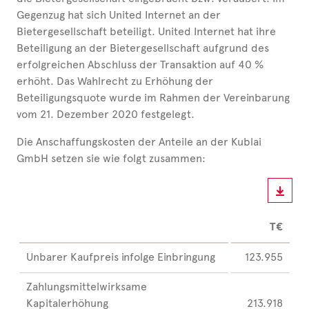
Gegenzug hat sich United Internet an der
Bietergesellschaft beteiligt. United Internet hat ihre
Beteiligung an der Bietergesellschaft aufgrund des
erfolgreichen Abschluss der Transaktion auf 40 %
erhöht. Das Wahlrecht zu Erhöhung der
Beteiligungsquote wurde im Rahmen der Vereinbarung
vom 21. Dezember 2020 festgelegt.
Die Anschaffungskosten der Anteile an der Kublai
GmbH setzen sie wie folgt zusammen:
T€
Unbarer Kaufpreis infolge Einbringung
123.955
Zahlungsmittelwirksame
Kapitalerhöhung
213.918