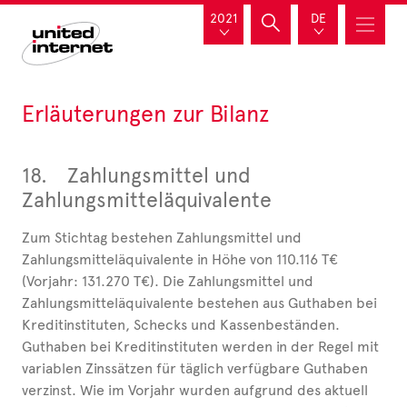
2021
DE
Erläuterungen zur Bilanz
18.
Zahlungsmittel und
Zahlungsmitteläquivalente
Zum Stichtag bestehen Zahlungsmittel und
Zahlungsmitteläquivalente in Höhe von 110.116 T€
(Vorjahr: 131.270 T€). Die Zahlungsmittel und
Zahlungsmitteläquivalente bestehen aus Guthaben bei
Kreditinstituten, Schecks und Kassenbeständen.
Guthaben bei Kreditinstituten werden in der Regel mit
variablen Zinssätzen für täglich verfügbare Guthaben
verzinst. Wie im Vorjahr wurden aufgrund des aktuell