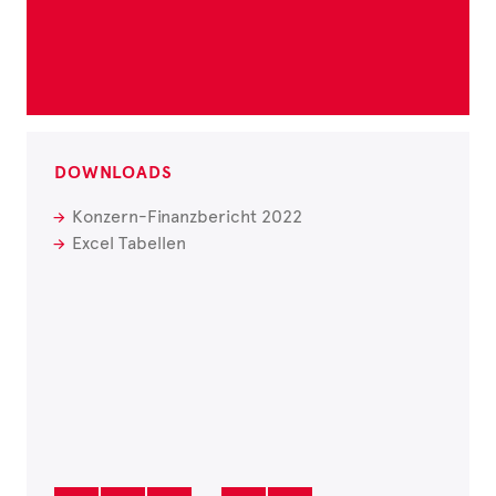
DOWNLOADS
Konzern-Finanzbericht 2022
Excel Tabellen