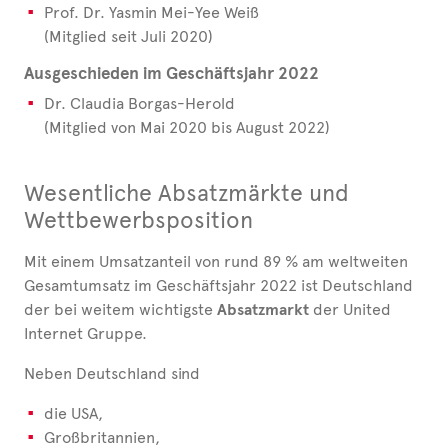
Prof. Dr. Yasmin Mei-Yee Weiß
(Mitglied seit Juli 2020)
Ausgeschieden im Geschäftsjahr 2022
Dr. Claudia Borgas-Herold
(Mitglied von Mai 2020 bis August 2022)
Wesentliche Absatzmärkte und
Wettbewerbsposition
Mit einem Umsatzanteil von rund 89 % am weltweiten
Gesamtumsatz im Geschäftsjahr 2022 ist Deutschland
der bei weitem wichtigste
Absatzmarkt
der United
Internet Gruppe.
Neben Deutschland sind
die USA,
Großbritannien,