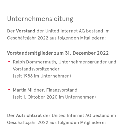
Unternehmensleitung
Der
Vorstand
der United Internet AG bestand im
Geschäftsjahr 2022 aus folgenden Mitgliedern:
Vorstandsmitglieder zum 31. Dezember 2022
Ralph Dommermuth, Unternehmensgründer und
Vorstandsvorsitzender
(seit 1988 im Unternehmen)
Martin Mildner, Finanzvorstand
(seit 1. Oktober 2020 im Unternehmen)
Der
Aufsichtsrat
der United Internet AG bestand im
Geschäftsjahr 2022 aus folgenden Mitgliedern: