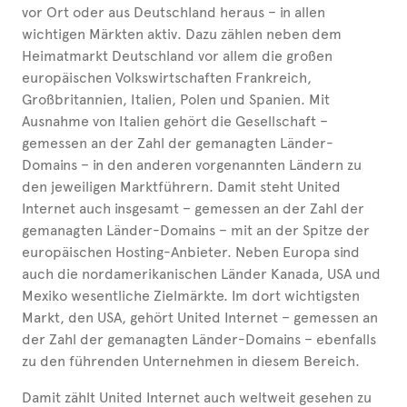
vor Ort oder aus Deutschland heraus – in allen
wichtigen Märkten aktiv. Dazu zählen neben dem
Heimatmarkt Deutschland vor allem die großen
europäischen Volkswirtschaften Frankreich,
Großbritannien, Italien, Polen und Spanien. Mit
Ausnahme von Italien gehört die Gesellschaft –
gemessen an der Zahl der gemanagten Länder-
Domains – in den anderen vorgenannten Ländern zu
den jeweiligen Marktführern. Damit steht United
Internet auch insgesamt – gemessen an der Zahl der
gemanagten Länder-Domains – mit an der Spitze der
europäischen Hosting-Anbieter. Neben Europa sind
auch die nordamerikanischen Länder Kanada, USA und
Mexiko wesentliche Zielmärkte. Im dort wichtigsten
Markt, den USA, gehört United Internet – gemessen an
der Zahl der gemanagten Länder-Domains – ebenfalls
zu den führenden Unternehmen in diesem Bereich.
Damit zählt United Internet auch weltweit gesehen zu