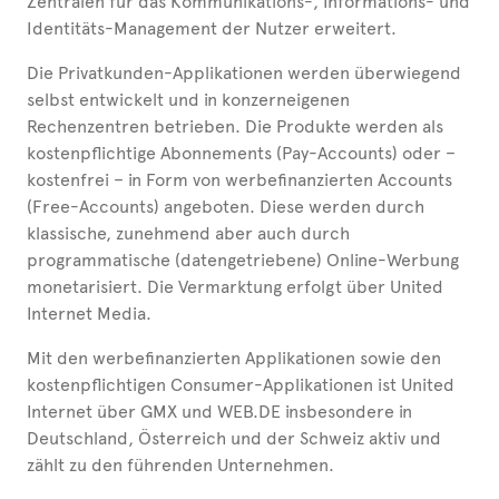
Zentralen für das Kommunikations-, Informations- und
Identitäts-Management der Nutzer erweitert.
Die Privatkunden-Applikationen werden überwiegend
selbst entwickelt und in konzerneigenen
Rechenzentren betrieben. Die Produkte werden als
kostenpflichtige Abonnements (Pay-Accounts) oder –
kostenfrei – in Form von werbefinanzierten Accounts
(Free-Accounts) angeboten. Diese werden durch
klassische, zunehmend aber auch durch
programmatische (datengetriebene) Online-Werbung
monetarisiert. Die Vermarktung erfolgt über United
Internet Media.
Mit den werbefinanzierten Applikationen sowie den
kostenpflichtigen Consumer-Applikationen ist United
Internet über GMX und WEB.DE insbesondere in
Deutschland, Österreich und der Schweiz aktiv und
zählt zu den führenden Unternehmen.