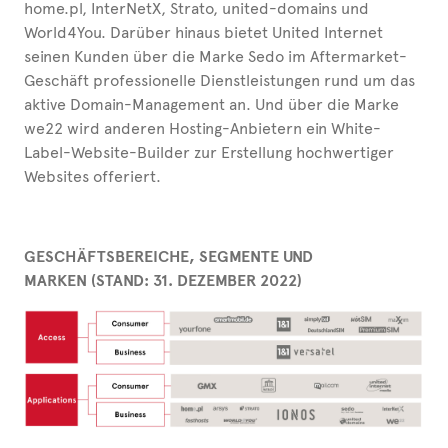
home.pl, InterNetX, Strato, united-domains und
World4You. Darüber hinaus bietet United Internet
seinen Kunden über die Marke Sedo im Aftermarket-
Geschäft professionelle Dienstleistungen rund um das
aktive Domain-Management an. Und über die Marke
we22 wird anderen Hosting-Anbietern ein White-
Label-Website-Builder zur Erstellung hochwertiger
Websites offeriert.
GESCHÄFTSBEREICHE, SEGMENTE UND
MARKEN (STAND: 31. DEZEMBER 2022)