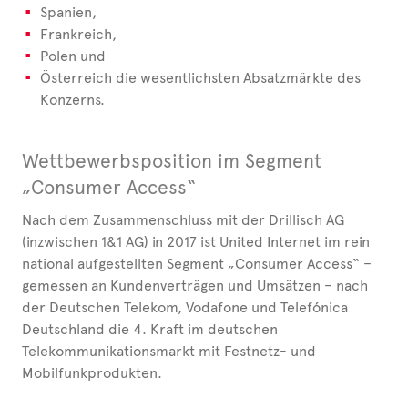
Spanien,
Frankreich,
Polen und
Österreich die wesentlichsten Absatzmärkte des
Konzerns.
Wettbewerbsposition im Segment
„Consumer Access“
Nach dem Zusammenschluss mit der Drillisch AG
(inzwischen 1&1 AG) in 2017 ist United Internet im rein
national aufgestellten Segment „Consumer Access“ –
gemessen an Kundenverträgen und Umsätzen – nach
der Deutschen Telekom, Vodafone und Telefónica
Deutschland die 4. Kraft im deutschen
Telekommunikationsmarkt mit Festnetz- und
Mobilfunkprodukten.