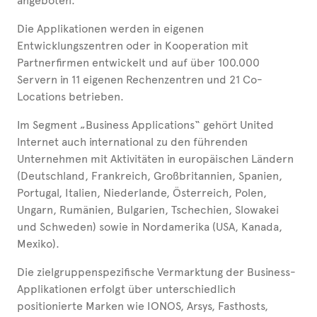
angeboten.
Die Applikationen werden in eigenen
Entwicklungszentren oder in Kooperation mit
Partnerfirmen entwickelt und auf über 100.000
Servern in 11 eigenen Rechenzentren und 21 Co-
Locations betrieben.
Im Segment „Business Applications“ gehört United
Internet auch international zu den führenden
Unternehmen mit Aktivitäten in europäischen Ländern
(Deutschland, Frankreich, Großbritannien, Spanien,
Portugal, Italien, Niederlande, Österreich, Polen,
Ungarn, Rumänien, Bulgarien, Tschechien, Slowakei
und Schweden) sowie in Nordamerika (USA, Kanada,
Mexiko).
Die zielgruppenspezifische Vermarktung der Business-
Applikationen erfolgt über unterschiedlich
positionierte Marken wie IONOS, Arsys, Fasthosts,