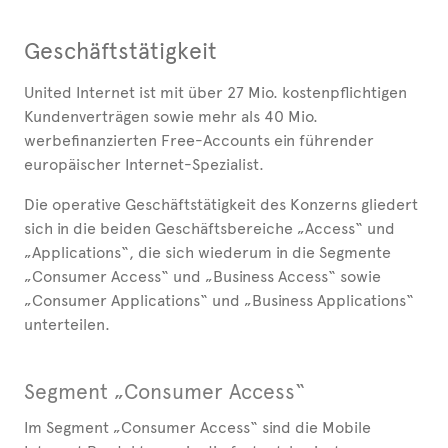
Geschäftstätigkeit
United Internet ist mit über 27 Mio. kostenpflichtigen
Kundenverträgen sowie mehr als 40 Mio.
werbefinanzierten Free-Accounts ein führender
europäischer Internet-Spezialist.
Die operative Geschäftstätigkeit des Konzerns gliedert
sich in die beiden Geschäftsbereiche „Access“ und
„Applications“, die sich wiederum in die Segmente
„Consumer Access“ und „Business Access“ sowie
„Consumer Applications“ und „Business Applications“
unterteilen.
Segment „Consumer Access“
Im Segment „Consumer Access“ sind die Mobile