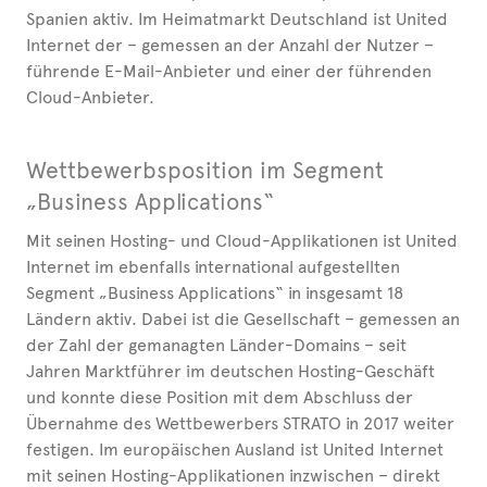
Spanien aktiv. Im Heimatmarkt Deutschland ist United
Internet der – gemessen an der Anzahl der Nutzer –
führende E-Mail-Anbieter und einer der führenden
Cloud-Anbieter.
Wettbewerbsposition im Segment
„Business Applications“
Mit seinen Hosting- und Cloud-Applikationen ist United
Internet im ebenfalls international aufgestellten
Segment „Business Applications“ in insgesamt 18
Ländern aktiv. Dabei ist die Gesellschaft – gemessen an
der Zahl der gemanagten Länder-Domains – seit
Jahren Marktführer im deutschen Hosting-Geschäft
und konnte diese Position mit dem Abschluss der
Übernahme des Wettbewerbers STRATO in 2017 weiter
festigen. Im europäischen Ausland ist United Internet
mit seinen Hosting-Applikationen inzwischen – direkt