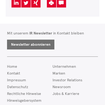
Mit unserem
IR Newsletter
in Kontakt bleiben
Newsletter abonnieren
Home
Unternehmen
Kontakt
Marken
Impressum
Investor Relations
Datenschutz
Newsroom
Rechtliche Hinweise
Jobs & Karriere
Hinweisgebersystem