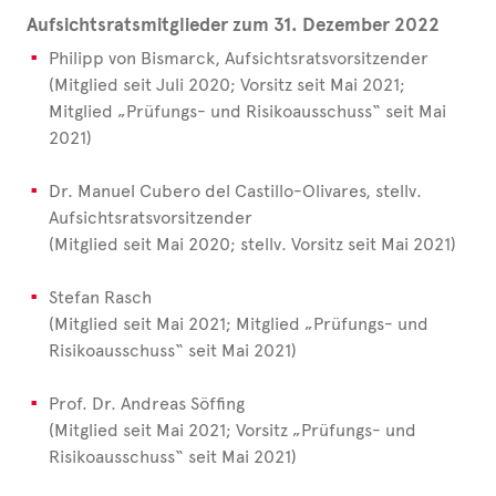
Aufsichtsratsmitglieder zum 31. Dezember 2022
Philipp von Bismarck, Aufsichtsratsvorsitzender
(Mitglied seit Juli 2020; Vorsitz seit Mai 2021;
Mitglied „Prüfungs- und Risikoausschuss“ seit Mai
2021)
Dr. Manuel Cubero del Castillo-Olivares, stellv.
Aufsichtsratsvorsitzender
(Mitglied seit Mai 2020; stellv. Vorsitz seit Mai 2021)
Stefan Rasch
(Mitglied seit Mai 2021; Mitglied „Prüfungs- und
Risikoausschuss“ seit Mai 2021)
Prof. Dr. Andreas Söffing
(Mitglied seit Mai 2021; Vorsitz „Prüfungs- und
Risikoausschuss“ seit Mai 2021)