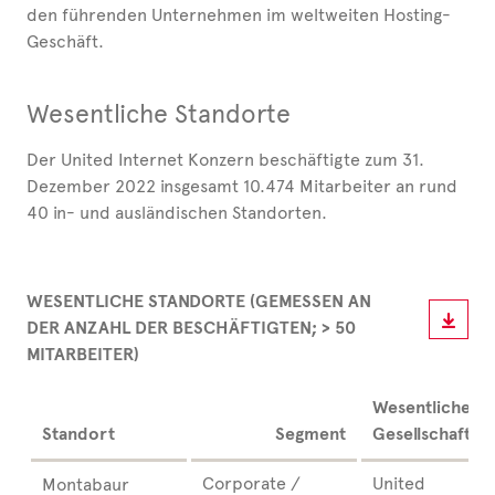
den führenden Unternehmen im weltweiten Hosting-
Geschäft.
Wesentliche Standorte
Der United Internet Konzern beschäftigte zum 31.
Dezember 2022 insgesamt 10.474 Mitarbeiter an rund
40 in- und ausländischen Standorten.
WESENTLICHE STANDORTE (GEMESSEN AN
DER ANZAHL DER BESCHÄFTIGTEN; > 50
MITARBEITER)
Wesentliche
Standort
Segment
Gesellschaft
Corporate /
United
Montabaur