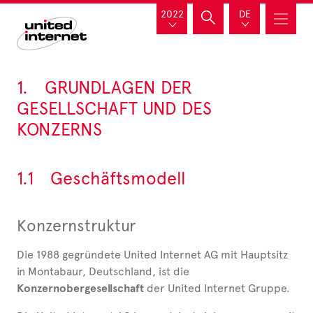
2022
DE
1.
GRUNDLAGEN DER
GESELLSCHAFT UND
DES
KONZERNS
1.1
Geschäftsmodell
Konzernstruktur
Die 1988 gegründete United Internet AG mit Hauptsitz
in Montabaur, Deutschland, ist die
Konzernobergesellschaft
der United Internet Gruppe.