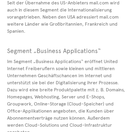
Seit der Übernahme des US-Anbieters mail.com wird
auch in diesem Segment die Internationalisierung
vorangetrieben. Neben den USA adressiert mail.com
weitere Länder wie Großbritannien, Frankreich und
Spanien.
Segment „Business Applications“
Im Segment „Business Applications“ eröffnet United
Internet Freiberuflern sowie kleinen und mittleren
Unternehmen Geschäftschancen im Internet und
unterstützt sie bei der Digitalisierung ihrer Prozesse.
Dazu wird eine breite Produktpalette mit z. B. Domains,
Homepages, Webhosting, Server und E-Shops,
Groupwork, Online-Storage (Cloud-Speicher) und
Office-Applikationen angeboten, die Kunden über
Abonnementverträge nutzen können. Außerdem
werden Cloud-Solutions und Cloud-Infrastruktur