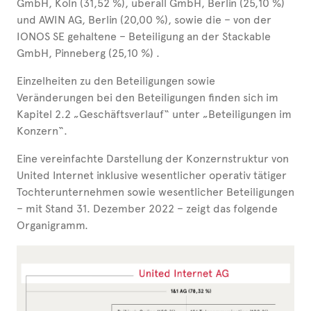
GmbH, Köln (31,52 %), uberall GmbH, Berlin (25,10 %)
und AWIN AG, Berlin (20,00 %), sowie die – von der
IONOS SE gehaltene – Beteiligung an der Stackable
GmbH, Pinneberg (25,10 %) .
Einzelheiten zu den Beteiligungen sowie
Veränderungen bei den Beteiligungen finden sich im
Kapitel 2.2 „Geschäftsverlauf“ unter „Beteiligungen im
Konzern“.
Eine vereinfachte Darstellung der Konzernstruktur von
United Internet inklusive wesentlicher operativ tätiger
Tochterunternehmen sowie wesentlicher Beteiligungen
– mit Stand 31. Dezember 2022 – zeigt das folgende
Organigramm.