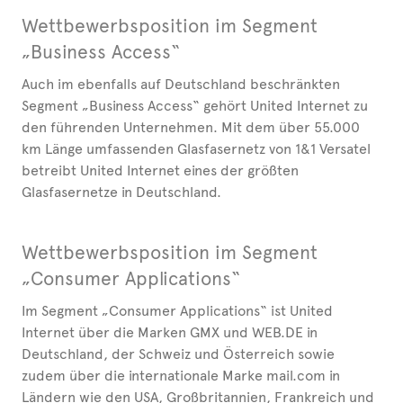
Wettbewerbsposition im Segment
„Business Access“
Auch im ebenfalls auf Deutschland beschränkten
Segment „Business Access“ gehört United Internet zu
den führenden Unternehmen. Mit dem über 55.000
km Länge umfassenden Glasfasernetz von 1&1 Versatel
betreibt United Internet eines der größten
Glasfasernetze in Deutschland.
Wettbewerbsposition im Segment
„Consumer Applications“
Im Segment „Consumer Applications“ ist United
Internet über die Marken GMX und WEB.DE in
Deutschland, der Schweiz und Österreich sowie
zudem über die internationale Marke mail.com in
Ländern wie den USA, Großbritannien, Frankreich und