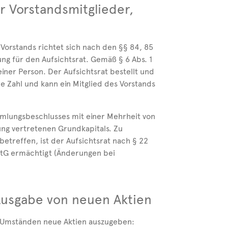
 Vorstandsmitglieder,
Vorstands richtet sich nach den §§ 84, 85
ng für den Aufsichtsrat. Gemäß § 6 Abs. 1
iner Person. Der Aufsichtsrat bestellt und
re Zahl und kann ein Mitglied des Vorstands
mlungsbeschlusses mit einer Mehrheit von
ung vertretenen Grundkapitals. Zu
betreffen, ist der Aufsichtsrat nach § 22
AktG ermächtigt (Änderungen bei
Ausgabe von neuen Aktien
n Umständen neue Aktien auszugeben: