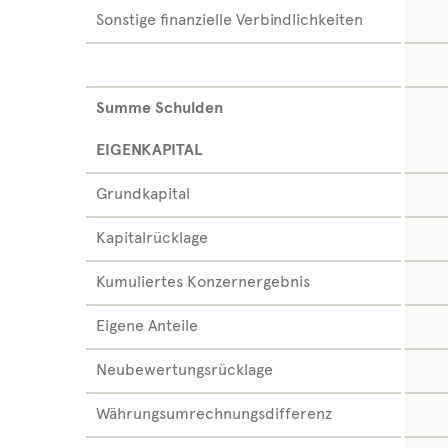
Sonstige finanzielle Verbindlichkeiten
Summe Schulden
EIGENKAPITAL
Grundkapital
Kapitalrücklage
Kumuliertes Konzernergebnis
Eigene Anteile
Neubewertungsrücklage
Währungsumrechnungsdifferenz