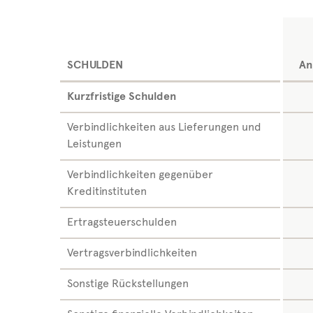
SCHULDEN
An
Kurzfristige Schulden
Verbindlichkeiten aus Lieferungen und
Leistungen
Verbindlichkeiten gegenüber
Kreditinstituten
Ertragsteuerschulden
Vertragsverbindlichkeiten
Sonstige Rückstellungen