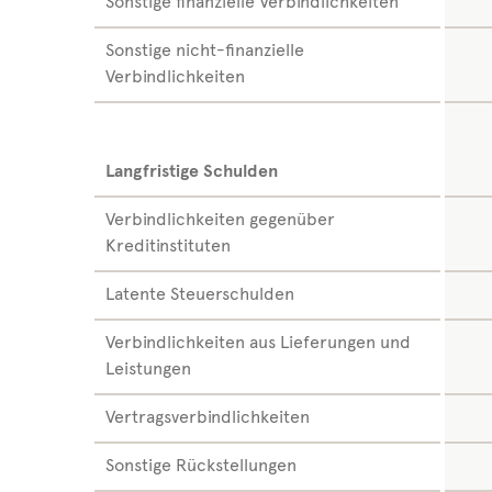
Sonstige finanzielle Verbindlichkeiten
Sonstige nicht-finanzielle
Verbindlichkeiten
Langfristige Schulden
Verbindlichkeiten gegenüber
Kreditinstituten
Latente Steuerschulden
Verbindlichkeiten aus Lieferungen und
Leistungen
Vertragsverbindlichkeiten
Sonstige Rückstellungen