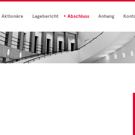
e Aktionäre
Lagebericht
Abschluss
Anhang
Kont