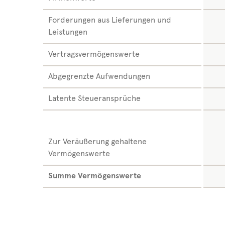
Forderungen aus Lieferungen und
Leistungen
Vertragsvermögenswerte
Abgegrenzte Aufwendungen
Latente Steueransprüche
Zur Veräußerung gehaltene
Vermögenswerte
Summe Vermögenswerte