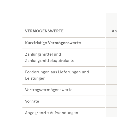
VERMÖGENSWERTE
An
Kurzfristige Vermögenswerte
Zahlungsmittel und
Zahlungsmitteläquivalente
Forderungen aus Lieferungen und
Leistungen
Vertragsvermögenswerte
Vorräte
Abgegrenzte Aufwendungen