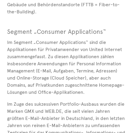
Gebäude und Behördenstandorte (FTTB = Fiber-to-
the-Building).
Segment „Consumer Applications“
Im Segment „Consumer Applications“ sind die
Applikationen für Privatanwender von United Internet
zusammengefasst. Zu diesen Applikationen zählen
insbesondere Anwendungen für Personal Information
Management (E-Mail, Aufgaben, Termine, Adressen)
und Online-Storage (Cloud Speicher), aber auch
Domains, auf Privatkunden zugeschnittene Homepage-
Lösungen und Office-Applikationen.
Im Zuge des sukzessiven Portfolio-Ausbaus wurden die
Marken GMX und WEB.DE, die seit vielen Jahren
größten E-Mail-Anbieter in Deutschland, in den letzten
Jahren von reinen E-Mail-Anbietern zu umfassenden
Zentralen für das Kommunikations-, Informations- und