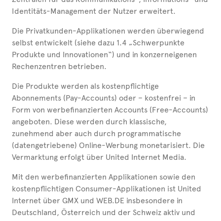
Identitäts-Management der Nutzer erweitert.
Die Privatkunden-Applikationen werden überwiegend
selbst entwickelt (siehe dazu 1.4 „Schwerpunkte
Produkte und Innovationen“) und in konzerneigenen
Rechenzentren betrieben.
Die Produkte werden als kostenpflichtige
Abonnements (Pay-Accounts) oder – kostenfrei – in
Form von werbefinanzierten Accounts (Free-Accounts)
angeboten. Diese werden durch klassische,
zunehmend aber auch durch programmatische
(datengetriebene) Online-Werbung monetarisiert. Die
Vermarktung erfolgt über United Internet Media.
Mit den werbefinanzierten Applikationen sowie den
kostenpflichtigen Consumer-Applikationen ist United
Internet über GMX und WEB.DE insbesondere in
Deutschland, Österreich und der Schweiz aktiv und