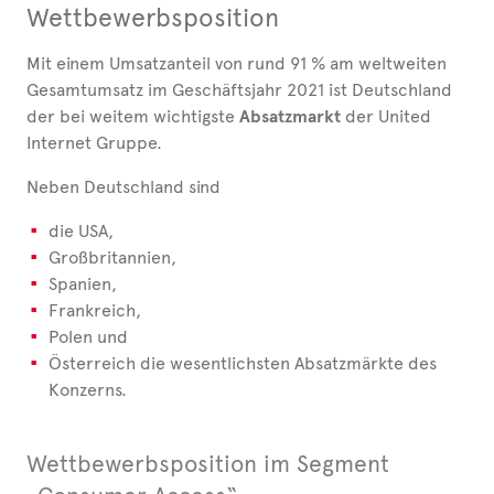
Wettbewerbsposition
Mit einem Umsatzanteil von rund 91 % am weltweiten
Gesamtumsatz im Geschäftsjahr 2021 ist Deutschland
der bei weitem wichtigste
Absatzmarkt
der United
Internet Gruppe.
Neben Deutschland sind
die USA,
Großbritannien,
Spanien,
Frankreich,
Polen und
Österreich die wesentlichsten Absatzmärkte des
Konzerns.
Wettbewerbsposition im Segment