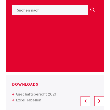
DOWNLOADS
Geschäftsbericht 2021
Excel Tabellen