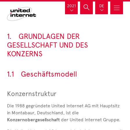
2021
DE
1.
GRUNDLAGEN DER
GESELLSCHAFT UND
DES
KONZERNS
1.1
Geschäftsmodell
Konzernstruktur
Die 1988 gegründete United Internet AG mit Hauptsitz
in Montabaur, Deutschland, ist die
Konzernobergesellschaft
der United Internet Gruppe.