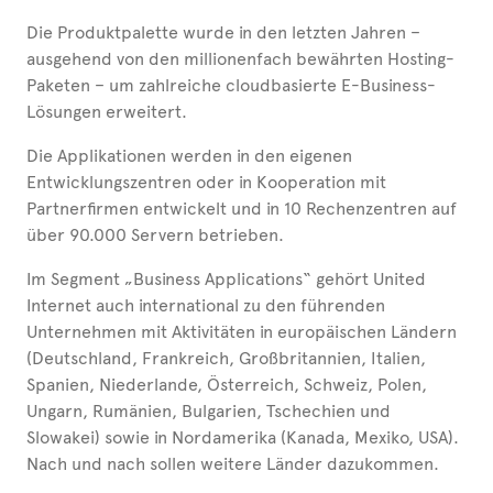
Die Produktpalette wurde in den letzten Jahren –
ausgehend von den millionenfach bewährten Hosting-
Paketen – um zahlreiche cloudbasierte E-Business-
Lösungen erweitert.
Die Applikationen werden in den eigenen
Entwicklungszentren oder in Kooperation mit
Partnerfirmen entwickelt und in 10 Rechenzentren auf
über 90.000 Servern betrieben.
Im Segment „Business Applications“ gehört United
Internet auch international zu den führenden
Unternehmen mit Aktivitäten in europäischen Ländern
(Deutschland, Frankreich, Großbritannien, Italien,
Spanien, Niederlande, Österreich, Schweiz, Polen,
Ungarn, Rumänien, Bulgarien, Tschechien und
Slowakei) sowie in Nordamerika (Kanada, Mexiko, USA).
Nach und nach sollen weitere Länder dazukommen.