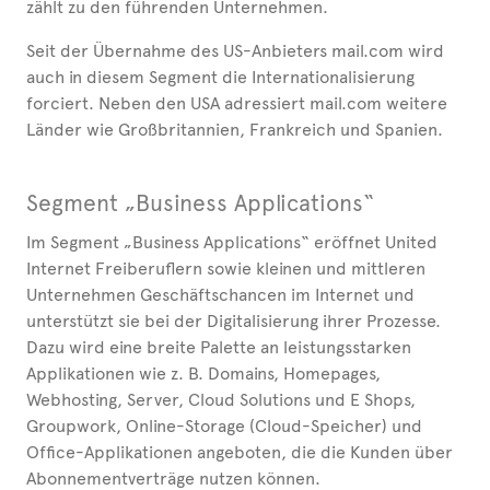
zählt zu den führenden Unternehmen.
Seit der Übernahme des US-Anbieters mail.com wird
auch in diesem Segment die Internationalisierung
forciert. Neben den USA adressiert mail.com weitere
Länder wie Großbritannien, Frankreich und Spanien.
Segment „Business Applications“
Im Segment „Business Applications“ eröffnet United
Internet Freiberuflern sowie kleinen und mittleren
Unternehmen Geschäftschancen im Internet und
unterstützt sie bei der Digitalisierung ihrer Prozesse.
Dazu wird eine breite Palette an leistungsstarken
Applikationen wie z. B. Domains, Homepages,
Webhosting, Server, Cloud Solutions und E Shops,
Groupwork, Online-Storage (Cloud-Speicher) und
Office-Applikationen angeboten, die die Kunden über
Abonnementverträge nutzen können.