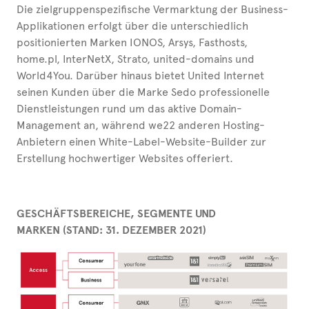
Die zielgruppenspezifische Vermarktung der Business-
Applikationen erfolgt über die unterschiedlich
positionierten Marken IONOS, Arsys, Fasthosts,
home.pl, InterNetX, Strato, united-domains und
World4You. Darüber hinaus bietet United Internet
seinen Kunden über die Marke Sedo professionelle
Dienstleistungen rund um das aktive Domain-
Management an, während we22 anderen Hosting-
Anbietern einen White-Label-Website-Builder zur
Erstellung hochwertiger Websites offeriert.
GESCHÄFTSBEREICHE, SEGMENTE UND
MARKEN (STAND: 31. DEZEMBER 2021)