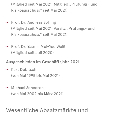
(Mitglied seit Mai 2021; Mitglied „Prüfungs- und
Risikoausschuss“ seit Mai 2021)
Prof. Dr. Andreas Söffing
(Mitglied seit Mai 2021; Vorsitz „Prüfungs- und
Risikoausschuss“ seit Mai 2021)
Prof. Dr. Yasmin Mei-Yee Weiß
(Mitglied seit Juli 2020)
Ausgeschieden im Geschäftsjahr 2021
Kurt Dobitsch
(von Mai 1998 bis Mai 2021)
Michael Scheeren
(von Mai 2002 bis März 2021)
Wesentliche Absatzmärkte und