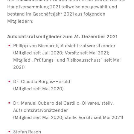
Hauptversammlung 2021 teilweise neu gewählt und
bestand im Geschäftsjahr 2021 aus folgenden
Mitgliedern:
Aufsichtsratsmitglieder zum 31. Dezember 2021
Philipp von Bismarck, Aufsichtsratsvorsitzender
(Mitglied seit Juli 2020; Vorsitz seit Mai 2021;
Mitglied „Prüfungs- und Risikoausschuss“ seit Mai
2021)
Dr. Claudia Borgas-Herold
(Mitglied seit Mai 2020)
Dr. Manuel Cubero del Castillo-Olivares, stellv.
Aufsichtsratsvorsitzender
(Mitglied seit Mai 2020; stellv. Vorsitz seit Mai 2021)
Stefan Rasch