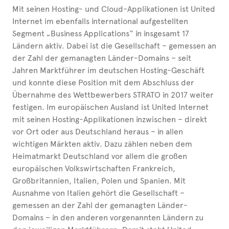
Mit seinen Hosting- und Cloud-Applikationen ist United
Internet im ebenfalls international aufgestellten
Segment „Business Applications“ in insgesamt 17
Ländern aktiv. Dabei ist die Gesellschaft – gemessen an
der Zahl der gemanagten Länder-Domains – seit
Jahren Marktführer im deutschen Hosting-Geschäft
und konnte diese Position mit dem Abschluss der
Übernahme des Wettbewerbers STRATO in 2017 weiter
festigen. Im europäischen Ausland ist United Internet
mit seinen Hosting-Applikationen inzwischen – direkt
vor Ort oder aus Deutschland heraus – in allen
wichtigen Märkten aktiv. Dazu zählen neben dem
Heimatmarkt Deutschland vor allem die großen
europäischen Volkswirtschaften Frankreich,
Großbritannien, Italien, Polen und Spanien. Mit
Ausnahme von Italien gehört die Gesellschaft –
gemessen an der Zahl der gemanagten Länder-
Domains – in den anderen vorgenannten Ländern zu