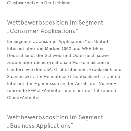
Glasfasernetze in Deutschland.
Wettbewerbsposition im Segment
„Consumer Applications“
Im Segment „Consumer Applications“ ist United
Internet über die Marken GMX und WEB.DE in
Deutschland, der Schweiz und Österreich sowie
zudem über die internationale Marke mail.com in
Ländern wie den USA, Großbritannien, Frankreich und
Spanien aktiv. Im Heimatmarkt Deutschland ist United
Internet der – gemessen an der Anzahl der Nutzer –
führende E-Mail-Anbieter und einer der führenden
Cloud-Anbieter.
Wettbewerbsposition im Segment
„Business Applications“