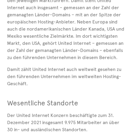
den jeweiligen Marktführern. Damit steht United
Internet auch insgesamt – gemessen an der Zahl der
gemanagten Länder-Domains – mit an der Spitze der
europäischen Hosting-Anbieter. Neben Europa sind
auch die nordamerikanischen Länder Kanada, USA und
Mexiko wesentliche Zielmärkte. Im dort wichtigsten
Markt, den USA, gehört United Internet – gemessen an
der Zahl der gemanagten Länder-Domains – ebenfalls
zu den führenden Unternehmen in diesem Bereich.
Damit zählt United Internet auch weltweit gesehen zu
den führenden Unternehmen im weltweiten Hosting-
Geschäft.
Wesentliche Standorte
Der United Internet Konzern beschäftigte zum 31.
Dezember 2021 insgesamt 9.975 Mitarbeiter an über
30 in- und ausländischen Standorten.