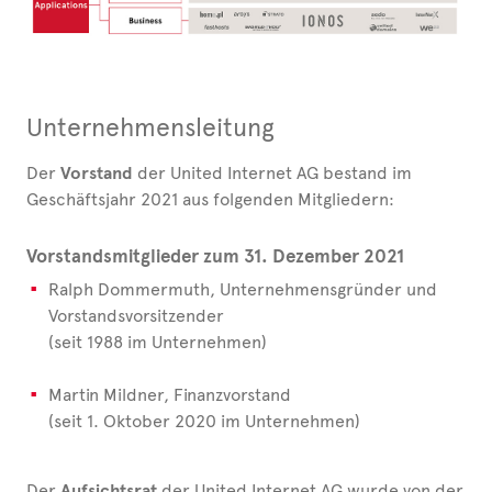
Unternehmensleitung
Der
Vorstand
der United Internet AG bestand im
Geschäftsjahr 2021 aus folgenden Mitgliedern:
Vorstandsmitglieder zum 31. Dezember 2021
Ralph Dommermuth, Unternehmensgründer und
Vorstandsvorsitzender
(seit 1988 im Unternehmen)
Martin Mildner, Finanzvorstand
(seit 1. Oktober 2020 im Unternehmen)
Der
Aufsichtsrat
der United Internet AG wurde von der