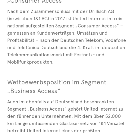
„Consumer Access“
Nach dem Zusammenschluss mit der Drillisch AG
(inzwischen 1&1 AG) in 2017 ist United Internet im rein
national aufgestellten Segment „Consumer Access“ –
gemessen an Kundenverträgen, Umsätzen und
Profitabilität – nach der Deutschen Telekom, Vodafone
und Telefónica Deutschland die 4. Kraft im deutschen
Telekommunikationsmarkt mit Festnetz- und
Mobilfunkprodukten.
Wettbewerbsposition im Segment
„Business Access“
Auch im ebenfalls auf Deutschland beschränkten
Segment „Business Access“ gehört United Internet zu
den führenden Unternehmen. Mit dem über 52.000
km Länge umfassenden Glasfasernetz von 1&1 Versatel
betreibt United Internet eines der größten