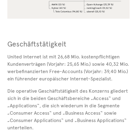
Geschäftstätigkeit
United Internet ist mit 26,68 Mio. kostenpflichtigen
Kundenverträgen (Vorjahr: 25,65 Mio.) sowie 40,32 Mio.
werbefinanzierten Free-Accounts (Vorjahr: 39,40 Mio.)
ein führender europäischer Internet-Spezialist.
Die operative Geschäftstätigkeit des Konzerns gliedert
sich in die beiden Geschäftsbereiche „Access“ und
„Applications“, die sich wiederum in die Segmente
„Consumer Access“ und „Business Access“ sowie
„Consumer Applications“ und „Business Applications“
unterteilen.