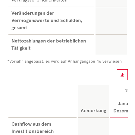
Veränderungen der
Vermögenswerte und Schulden,
gesamt
Nettozahlungen der betrieblichen
Tätigkeit
*Vorjahr angepasst, es wird auf Anhangangabe 46 verwiesen
202
Januar 
Anmerkung
Dezembe
Cashflow aus dem
Investitionsbereich