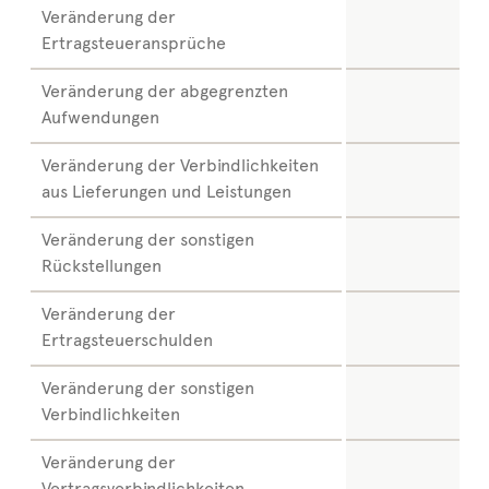
Veränderung der
Ertragsteueransprüche
Veränderung der abgegrenzten
Aufwendungen
Veränderung der Verbindlichkeiten
aus Lieferungen und Leistungen
Veränderung der sonstigen
Rückstellungen
Veränderung der
Ertragsteuerschulden
Veränderung der sonstigen
Verbindlichkeiten
Veränderung der
Vertragsverbindlichkeiten