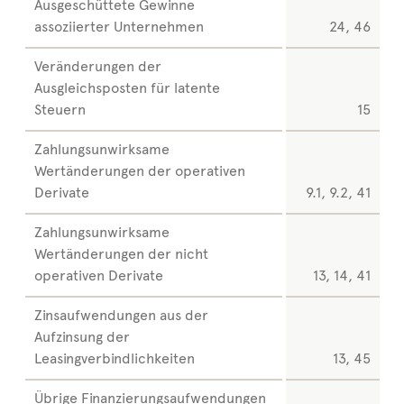
Ausgeschüttete Gewinne
assoziierter Unternehmen
24, 46
Veränderungen der
Ausgleichsposten für latente
Steuern
15
Zahlungsunwirksame
Wertänderungen der operativen
Derivate
9.1, 9.2, 41
Zahlungsunwirksame
Wertänderungen der nicht
operativen Derivate
13, 14, 41
Zinsaufwendungen aus der
Aufzinsung der
Leasingverbindlichkeiten
13, 45
Übrige Finanzierungsaufwendungen