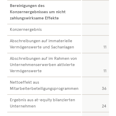
Bereinigungen des
Konzernergebnisses um nicht
zahlungswirksame Effekte
Konzernergebnis
Abschreibungen auf immaterielle
Vermögenswerte und Sachanlagen
11
Abschreibungen auf im Rahmen von
Unternehmenserwerben aktivierte
Vermögenswerte
11
Nettoeffekt aus
Mitarbeiterbeteiligungsprogrammen
36
Ergebnis aus at-equity bilanzierten
Unternehmen
24