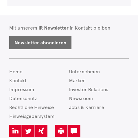
Mit unserem
IR Newsletter
in Kontakt bleiben
Newsletter abonnieren
Home
Unternehmen
Kontakt
Marken
Impressum
Investor Relations
Datenschutz
Newsroom
Rechtliche Hinweise
Jobs & Karriere
Hinweisgebersystem