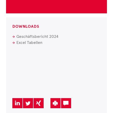
DOWNLOADS
Geschäftsbericht 2024
Excel Tabellen