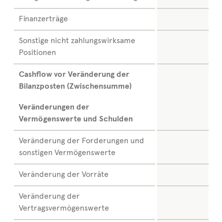
Finanzerträge
Sonstige nicht zahlungswirksame
Positionen
Cashflow vor Veränderung der
Bilanzposten (Zwischensumme)
Veränderungen der
Vermögenswerte und Schulden
Veränderung der Forderungen und
sonstigen Vermögenswerte
Veränderung der Vorräte
Veränderung der
Vertragsvermögenswerte