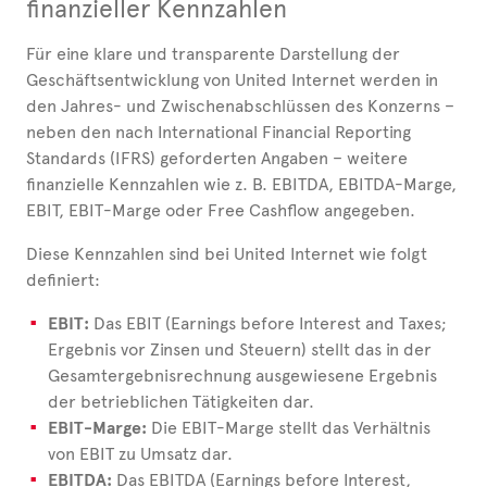
finanzieller Kennzahlen
Für eine klare und transparente Darstellung der
Geschäftsentwicklung von United Internet werden in
den Jahres- und Zwischenabschlüssen des Konzerns –
neben den nach International Financial Reporting
Standards (IFRS) geforderten Angaben – weitere
finanzielle Kennzahlen wie z. B. EBITDA, EBITDA-Marge,
EBIT, EBIT-Marge oder Free Cashflow angegeben.
Diese Kennzahlen sind bei United Internet wie folgt
definiert:
EBIT:
Das EBIT (Earnings before Interest and Taxes;
Ergebnis vor Zinsen und Steuern) stellt das in der
Gesamtergebnisrechnung ausgewiesene Ergebnis
der betrieblichen Tätigkeiten dar.
EBIT-Marge:
Die EBIT-Marge stellt das Verhältnis
von EBIT zu Umsatz dar.
EBITDA:
Das EBITDA (Earnings before Interest,