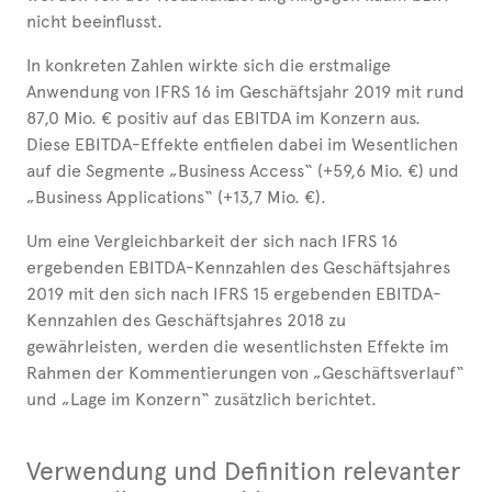
nicht beeinflusst.
In konkreten Zahlen wirkte sich die erstmalige
Anwendung von IFRS 16 im Geschäftsjahr 2019 mit rund
87,0 Mio. € positiv auf das EBITDA im Konzern aus.
Diese EBITDA-Effekte entfielen dabei im Wesentlichen
auf die Segmente „Business Access“ (+59,6 Mio. €) und
„Business Applications“ (+13,7 Mio. €).
Um eine Vergleichbarkeit der sich nach IFRS 16
ergebenden EBITDA-Kennzahlen des Geschäftsjahres
2019 mit den sich nach IFRS 15 ergebenden EBITDA-
Kennzahlen des Geschäftsjahres 2018 zu
gewährleisten, werden die wesentlichsten Effekte im
Rahmen der Kommentierungen von „Geschäftsverlauf“
und „Lage im Konzern“ zusätzlich berichtet.
Verwendung und Definition relevanter