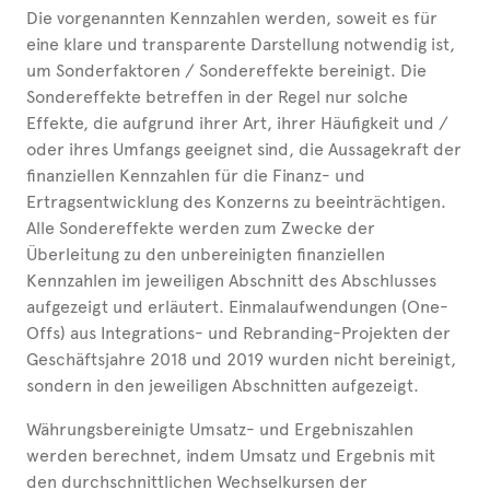
Die vorgenannten Kennzahlen werden, soweit es für
eine klare und transparente Darstellung notwendig ist,
um Sonderfaktoren / Sondereffekte bereinigt. Die
Sondereffekte betreffen in der Regel nur solche
Effekte, die aufgrund ihrer Art, ihrer Häufigkeit und /
oder ihres Umfangs geeignet sind, die Aussagekraft der
finanziellen Kennzahlen für die Finanz- und
Ertragsentwicklung des Konzerns zu beeinträchtigen.
Alle Sondereffekte werden zum Zwecke der
Überleitung zu den unbereinigten finanziellen
Kennzahlen im jeweiligen Abschnitt des Abschlusses
aufgezeigt und erläutert. Einmalaufwendungen (One-
Offs) aus Integrations- und Rebranding-Projekten der
Geschäftsjahre 2018 und 2019 wurden nicht bereinigt,
sondern in den jeweiligen Abschnitten aufgezeigt.
Währungsbereinigte Umsatz- und Ergebniszahlen
werden berechnet, indem Umsatz und Ergebnis mit
den durchschnittlichen Wechselkursen der