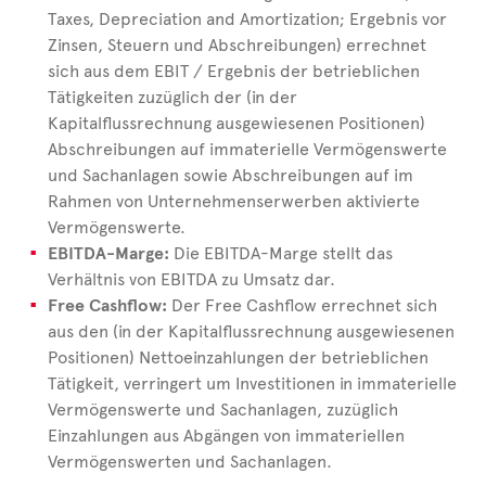
Taxes, Depreciation and Amortization; Ergebnis vor
Zinsen, Steuern und Abschreibungen) errechnet
sich aus dem EBIT / Ergebnis der betrieblichen
Tätigkeiten zuzüglich der (in der
Kapitalflussrechnung ausgewiesenen Positionen)
Abschreibungen auf immaterielle Vermögenswerte
und Sachanlagen sowie Abschreibungen auf im
Rahmen von Unternehmenserwerben aktivierte
Vermögenswerte.
EBITDA-Marge:
Die EBITDA-Marge stellt das
Verhältnis von EBITDA zu Umsatz dar.
Free Cashflow:
Der Free Cashflow errechnet sich
aus den (in der Kapitalflussrechnung ausgewiesenen
Positionen) Nettoeinzahlungen der betrieblichen
Tätigkeit, verringert um Investitionen in immaterielle
Vermögenswerte und Sachanlagen, zuzüglich
Einzahlungen aus Abgängen von immateriellen
Vermögenswerten und Sachanlagen.