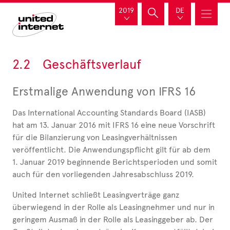
2019
DE
2.2 Geschäftsverlauf
Erstmalige Anwendung von IFRS 16
Das International Accounting Standards Board (IASB)
hat am 13. Januar 2016 mit IFRS 16 eine neue Vorschrift
für die Bilanzierung von Leasingverhältnissen
veröffentlicht. Die Anwendungspflicht gilt für ab dem
1. Januar 2019 beginnende Berichtsperioden und somit
auch für den vorliegenden Jahresabschluss 2019.
United Internet schließt Leasingverträge ganz
überwiegend in der Rolle als Leasingnehmer und nur in
geringem Ausmaß in der Rolle als Leasinggeber ab. Der