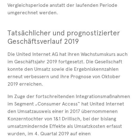
Vergleichsperiode anstatt der laufenden Periode
umgerechnet werden.
Tatsächlicher und prognostizierter
Geschäftsverlauf 2019
Die United Internet AG hat ihren Wachstumskurs auch
im Geschäftsjahr 2019 fortgesetzt. Die Gesellschaft
konnte den Umsatz sowie die Ergebniskennzahlen
erneut verbessern und ihre Prognose von Oktober
2019 erreichen.
Im Zuge der fortschreitenden Integrationsmaßnahmen
im Segment „Consumer Access“ hat United Internet
den Umsatzausweis einer in 2017 übernommenen
Konzerntochter von 1&1 Drillisch, bei der bislang
umsatzmindernde Effekte als Umsatzkosten erfasst
wurden, im 4. Quartal 2019 auf einen