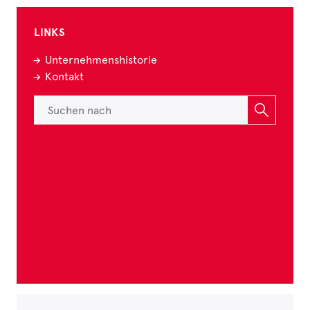
LINKS
Unternehmenshistorie
Kontakt