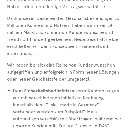
Nutzer in kostenpflichtige Vertragsverhältnisse.
Dank unserer bestehenden Geschäftsbeziehungen zu
Millionen Kunden und Nutzern haben wir unser Ohr
nah am Markt. So können wir Kundenwünsche und
Trends oft frühzeitig erkennen. Neue Geschäftsfelder
erschließen wir dann konsequent – national und
international.
Wir haben bereits eine Reihe von Kundenwünschen
aufgegriffen und erfolgreich in Form neuer Lösungen
oder neuer Geschäftsfelder umgesetzt:
Dem
Sicherheitsbedürfnis
unserer Kunden tragen
wir mit verschiedenen Initiativen Rechnung.
Innerhalb des „E-Mail made in Germany“-
Verbundes werden zum Beispiel E-Mails
automatisch verschlüsselt übertragen, während wir
unseren Kunden mit „De-Mail“ sowie „eIDAS“