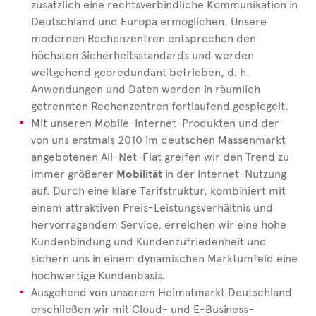
zusätzlich eine rechtsverbindliche Kommunikation in
Deutschland und Europa ermöglichen. Unsere
modernen Rechenzentren entsprechen den
höchsten Sicherheitsstandards und werden
weitgehend georedundant betrieben, d. h.
Anwendungen und Daten werden in räumlich
getrennten Rechenzentren fortlaufend gespiegelt.
Mit unseren Mobile-Internet-Produkten und der
von uns erstmals 2010 im deutschen Massenmarkt
angebotenen All-Net-Flat greifen wir den Trend zu
immer größerer
Mobilität
in der Internet-Nutzung
auf. Durch eine klare Tarifstruktur, kombiniert mit
einem attraktiven Preis-Leistungsverhältnis und
hervorragendem Service, erreichen wir eine hohe
Kundenbindung und Kundenzufriedenheit und
sichern uns in einem dynamischen Marktumfeld eine
hochwertige Kundenbasis.
Ausgehend von unserem Heimatmarkt Deutschland
erschließen wir mit Cloud- und E-Business-