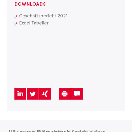
DOWNLOADS
Geschäftsbericht 2021
Excel Tabellen
Mit unserem
in Kontakt bleiben