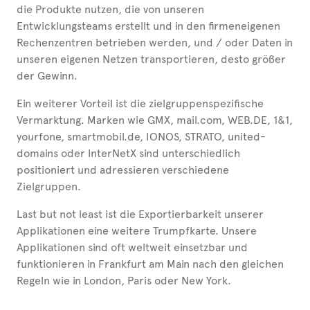
die Produkte nutzen, die von unseren
Entwicklungsteams erstellt und in den firmeneigenen
Rechenzentren betrieben werden, und / oder Daten in
unseren eigenen Netzen transportieren, desto größer
der Gewinn.
Ein weiterer Vorteil ist die zielgruppenspezifische
Vermarktung. Marken wie GMX, mail.com, WEB.DE, 1&1,
yourfone, smartmobil.de, IONOS, STRATO, united-
domains oder InterNetX sind unterschiedlich
positioniert und adressieren verschiedene
Zielgruppen.
Last but not least ist die Exportierbarkeit unserer
Applikationen eine weitere Trumpfkarte. Unsere
Applikationen sind oft weltweit einsetzbar und
funktionieren in Frankfurt am Main nach den gleichen
Regeln wie in London, Paris oder New York.