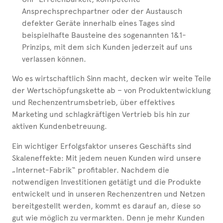
Ansprechsprechpartner oder der Austausch
defekter Geräte innerhalb eines Tages sind
beispielhafte Bausteine des sogenannten 1&1-
Prinzips, mit dem sich Kunden jederzeit auf uns
verlassen können.
Wo es wirtschaftlich Sinn macht, decken wir weite Teile
der Wertschöpfungskette ab – von Produktentwicklung
und Rechenzentrumsbetrieb, über effektives
Marketing und schlagkräftigen Vertrieb bis hin zur
aktiven Kundenbetreuung.
Ein wichtiger Erfolgsfaktor unseres Geschäfts sind
Skaleneffekte: Mit jedem neuen Kunden wird unsere
„Internet-Fabrik“ profitabler. Nachdem die
notwendigen Investitionen getätigt und die Produkte
entwickelt und in unseren Rechenzentren und Netzen
bereitgestellt werden, kommt es darauf an, diese so
gut wie möglich zu vermarkten. Denn je mehr Kunden